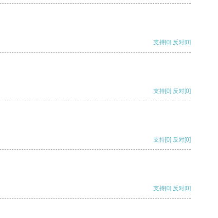
支持
[0]
反对
[0]
支持
[0]
反对
[0]
支持
[0]
反对
[0]
支持
[0]
反对
[0]