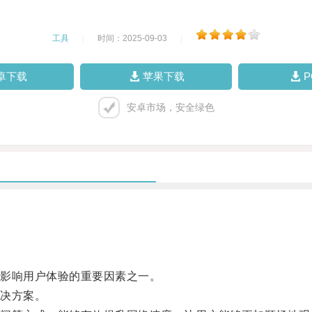
工具
|
时间：2025-09-03
|
卓下载
苹果下载
安卓市场，安全绿色
影响用户体验的重要因素之一。
决方案。