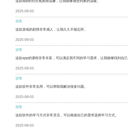
这款app的社区氛围很温馨，让我能够感受到家的温暖。
2025-09-03
游客
这款游戏的剧情非常感人，让我久久不能忘怀。
2025-09-03
游客
这款app的课程非常丰富，可以满足我不同的学习需求，让我能够找到自
2025-09-03
游客
这款软件非常实用，可以帮助我解决很多问题。
2025-09-03
游客
这款软件的学习方式非常灵活，可以根据自己的需求选择学习方式。
2025-09-03