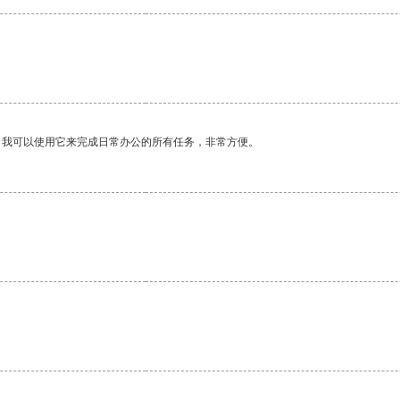
。我可以使用它来完成日常办公的所有任务，非常方便。
。