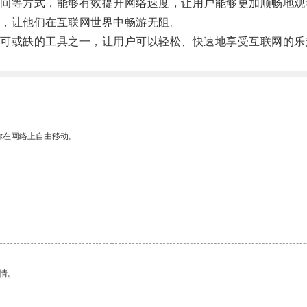
等方式，能够有效提升网络速度，让用户能够更加顺畅地观
，让他们在互联网世界中畅游无阻。
或缺的工具之一，让用户可以轻松、快速地享受互联网的乐
你在网络上自由移动。
情。