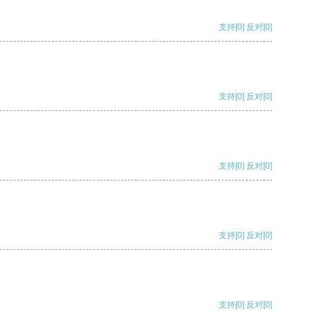
支持
[0]
反对
[0]
支持
[0]
反对
[0]
支持
[0]
反对
[0]
支持
[0]
反对
[0]
支持
[0]
反对
[0]