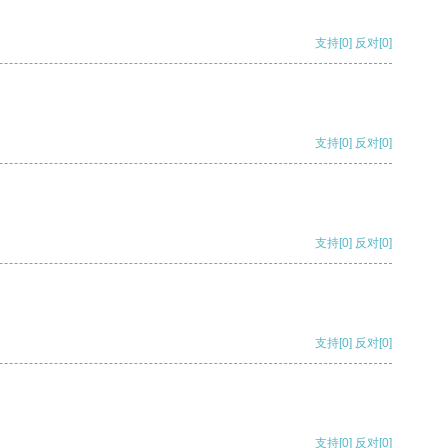
支持
[0]
反对
[0]
支持
[0]
反对
[0]
支持
[0]
反对
[0]
支持
[0]
反对
[0]
支持
[0]
反对
[0]