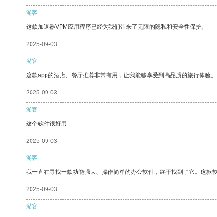
游客
这款加速器VPM应用程序已经为我们带来了无限的隐私和安全性保护。
2025-09-03
游客
这款app的酒店、餐厅推荐非常有用，让我能够享受到高品质的旅行体验。
2025-09-03
游客
这个软件很好用
2025-09-03
游客
我一直在寻找一款功能强大、操作简单的办公软件，终于找到了它。这款
2025-09-03
游客