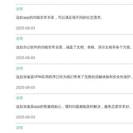
游客
这款app的功能非常丰富，可以满足我不同的社交需求。
2025-09-03
游客
这款办公软件的功能非常全面，涵盖了文档、表格、演示文稿等各个方面
2025-09-03
游客
这款加速器VPM应用程序已经为我们带来了无限的流畅体验和安全性保护
2025-09-03
游客
这款加速器app的客服很贴心，遇到问题都能及时解决，服务态度非常好。
2025-09-03
游客