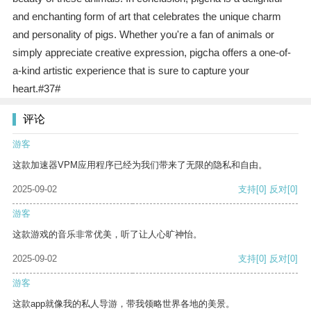
and enchanting form of art that celebrates the unique charm
and personality of pigs. Whether you're a fan of animals or
simply appreciate creative expression, pigcha offers a one-of-
a-kind artistic experience that is sure to capture your
heart.#37#
评论
游客
这款加速器VPM应用程序已经为我们带来了无限的隐私和自由。
2025-09-02
支持
[0]
反对
[0]
游客
这款游戏的音乐非常优美，听了让人心旷神怡。
2025-09-02
支持
[0]
反对
[0]
游客
这款app就像我的私人导游，带我领略世界各地的美景。