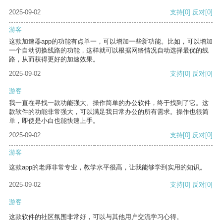
2025-09-02
支持
[0]
反对
[0]
游客
这款加速器app的功能有点单一，可以增加一些新功能。比如，可以增加
一个自动切换线路的功能，这样就可以根据网络情况自动选择最优的线
路，从而获得更好的加速效果。
2025-09-02
支持
[0]
反对
[0]
游客
我一直在寻找一款功能强大、操作简单的办公软件，终于找到了它。这
款软件的功能非常强大，可以满足我日常办公的所有需求。操作也很简
单，即使是小白也能快速上手。
2025-09-02
支持
[0]
反对
[0]
游客
这款app的老师非常专业，教学水平很高，让我能够学到实用的知识。
2025-09-02
支持
[0]
反对
[0]
游客
这款软件的社区氛围非常好，可以与其他用户交流学习心得。