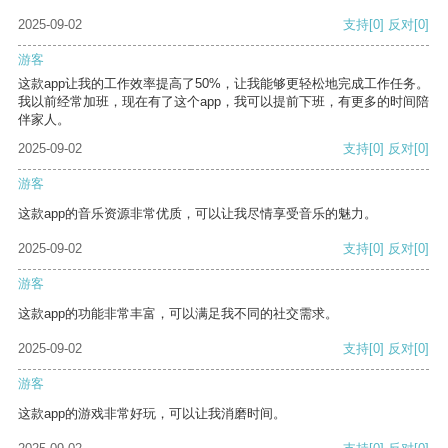
2025-09-02
支持
[0]
反对
[0]
游客
这款app让我的工作效率提高了50%，让我能够更轻松地完成工作任务。
我以前经常加班，现在有了这个app，我可以提前下班，有更多的时间陪
伴家人。
2025-09-02
支持
[0]
反对
[0]
游客
这款app的音乐资源非常优质，可以让我尽情享受音乐的魅力。
2025-09-02
支持
[0]
反对
[0]
游客
这款app的功能非常丰富，可以满足我不同的社交需求。
2025-09-02
支持
[0]
反对
[0]
游客
这款app的游戏非常好玩，可以让我消磨时间。