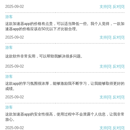
2025-09-02
支持
[0]
反对
[0]
游客
这款加速器app的价格有点贵，可以适当降低一些。我个人觉得，一款加
速器app的价格应该在50元以下才比较合理。
2025-09-02
支持
[0]
反对
[0]
游客
这款软件非常实用，可以帮助我解决很多问题。
2025-09-02
支持
[0]
反对
[0]
游客
这款app的学习氛围很浓厚，能够激励我不断学习，让我能够取得更好的
成绩。
2025-09-02
支持
[0]
反对
[0]
游客
这款加速器app的安全性很高，使用过程中不会泄露个人信息，让我非常
放心。
2025-09-02
支持
[0]
反对
[0]