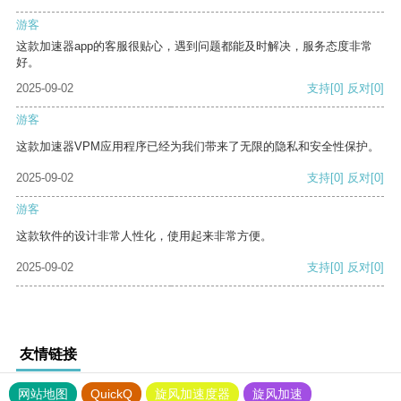
游客
这款加速器app的客服很贴心，遇到问题都能及时解决，服务态度非常
好。
2025-09-02
支持
[0]
反对
[0]
游客
这款加速器VPM应用程序已经为我们带来了无限的隐私和安全性保护。
2025-09-02
支持
[0]
反对
[0]
游客
这款软件的设计非常人性化，使用起来非常方便。
2025-09-02
支持
[0]
反对
[0]
友情链接
网站地图
QuickQ
旋风加速度器
旋风加速