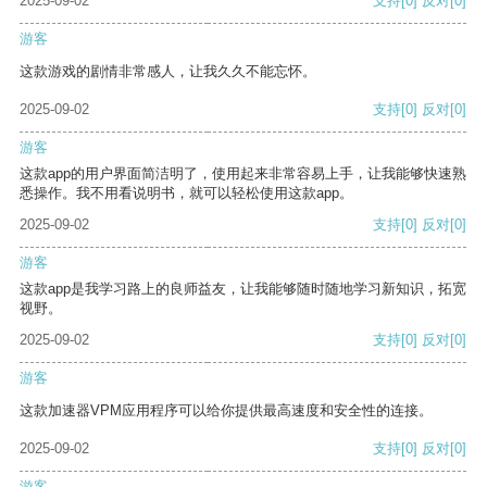
2025-09-02
支持
[0]
反对
[0]
游客
这款游戏的剧情非常感人，让我久久不能忘怀。
2025-09-02
支持
[0]
反对
[0]
游客
这款app的用户界面简洁明了，使用起来非常容易上手，让我能够快速熟
悉操作。我不用看说明书，就可以轻松使用这款app。
2025-09-02
支持
[0]
反对
[0]
游客
这款app是我学习路上的良师益友，让我能够随时随地学习新知识，拓宽
视野。
2025-09-02
支持
[0]
反对
[0]
游客
这款加速器VPM应用程序可以给你提供最高速度和安全性的连接。
2025-09-02
支持
[0]
反对
[0]
游客