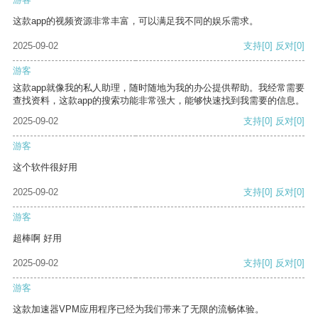
这款app的视频资源非常丰富，可以满足我不同的娱乐需求。
2025-09-02
支持
[0]
反对
[0]
游客
这款app就像我的私人助理，随时随地为我的办公提供帮助。我经常需要
查找资料，这款app的搜索功能非常强大，能够快速找到我需要的信息。
2025-09-02
支持
[0]
反对
[0]
游客
这个软件很好用
2025-09-02
支持
[0]
反对
[0]
游客
超棒啊 好用
2025-09-02
支持
[0]
反对
[0]
游客
这款加速器VPM应用程序已经为我们带来了无限的流畅体验。