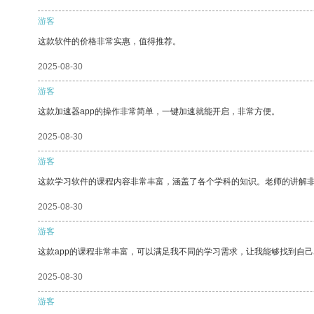
游客
这款软件的价格非常实惠，值得推荐。
2025-08-30
游客
这款加速器app的操作非常简单，一键加速就能开启，非常方便。
2025-08-30
游客
这款学习软件的课程内容非常丰富，涵盖了各个学科的知识。老师的讲解
2025-08-30
游客
这款app的课程非常丰富，可以满足我不同的学习需求，让我能够找到自
2025-08-30
游客