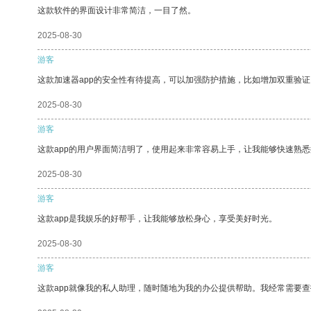
这款软件的界面设计非常简洁，一目了然。
2025-08-30
游客
这款加速器app的安全性有待提高，可以加强防护措施，比如增加双重验证
2025-08-30
游客
这款app的用户界面简洁明了，使用起来非常容易上手，让我能够快速熟
2025-08-30
游客
这款app是我娱乐的好帮手，让我能够放松身心，享受美好时光。
2025-08-30
游客
这款app就像我的私人助理，随时随地为我的办公提供帮助。我经常需要查