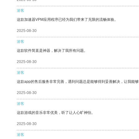
游客
这款加速器VPM应用程序已经为我们带来了无限的流畅体验。
2025-08-30
游客
这款软件简直是神器，解决了我所有问题。
2025-08-30
游客
这款app的售后服务非常完善，遇到问题总是能够得到妥善解决，让我能
2025-08-30
游客
这款游戏的音乐非常优美，听了让人心旷神怡。
2025-08-30
游客