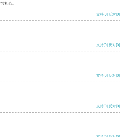
非常担心。
支持
[0]
反对
[0]
支持
[0]
反对
[0]
支持
[0]
反对
[0]
支持
[0]
反对
[0]
支持
[0]
反对
[0]