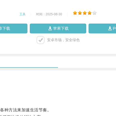
工具
|
时间：2025-08-30
|
卓下载
苹果下载
安卓市场，安全绿色
各种方法来加速生活节奏。