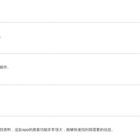
。
悉操作。
找资料，这款app的搜索功能非常强大，能够快速找到我需要的信息。