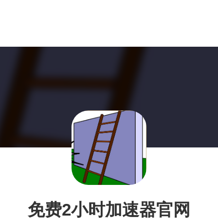
免费2小时加速器官网