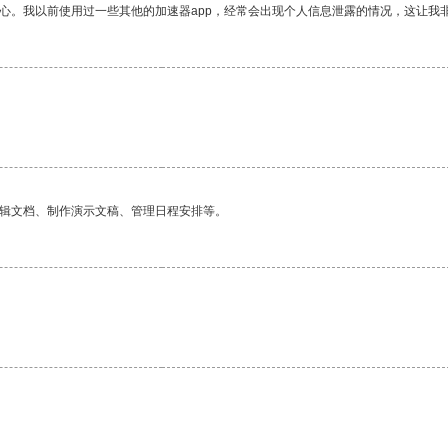
放心。我以前使用过一些其他的加速器app，经常会出现个人信息泄露的情况，这让我
编辑文档、制作演示文稿、管理日程安排等。