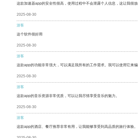
这款加速器app的安全性很高，使用过程中不会泄露个人信息，这让我很
2025-08-30
游客
这个软件很好用
2025-08-30
游客
这款app的功能非常强大，可以满足我所有的工作需求。我可以使用它来
2025-08-30
游客
这款app的音乐资源非常优质，可以让我尽情享受音乐的魅力。
2025-08-30
游客
这款app的酒店、餐厅推荐非常有用，让我能够享受到高品质的旅行体验。
2025-08-30