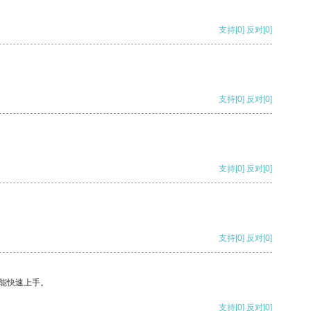
支持
[0]
反对
[0]
支持
[0]
反对
[0]
支持
[0]
反对
[0]
支持
[0]
反对
[0]
能快速上手。
支持
[0]
反对
[0]