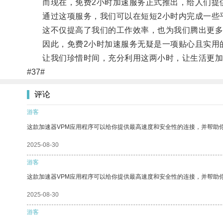
而现在，免费2小时加速服务正式推出，给人们提
通过这项服务，我们可以在短短2小时内完成一些平
这不仅提高了我们的工作效率，也为我们腾出更多
因此，免费2小时加速服务无疑是一项贴心且实用的
让我们珍惜时间，充分利用这两小时，让生活更加
#37#
评论
游客
这款加速器VPM应用程序可以给你提供最高速度和安全性的连接，并帮助
2025-08-30
游客
这款加速器VPM应用程序可以给你提供最高速度和安全性的连接，并帮助
2025-08-30
游客