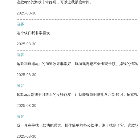
这款app的游戏非常好玩，可以让我消磨时间。
2025-08-30
游客
这个软件我非常喜欢
2025-08-30
游客
这款加速器app的加速效果非常好，玩游戏再也不会出现卡顿、掉线的情况
2025-08-30
游客
这款app是我学习路上的良师益友，让我能够随时随地学习新知识，拓宽视
2025-08-30
游客
我一直在寻找一款功能强大、操作简单的办公软件，终于找到了它。这款
2025-08-30