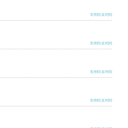
支持
[0]
反对
[0]
支持
[0]
反对
[0]
支持
[0]
反对
[0]
支持
[0]
反对
[0]