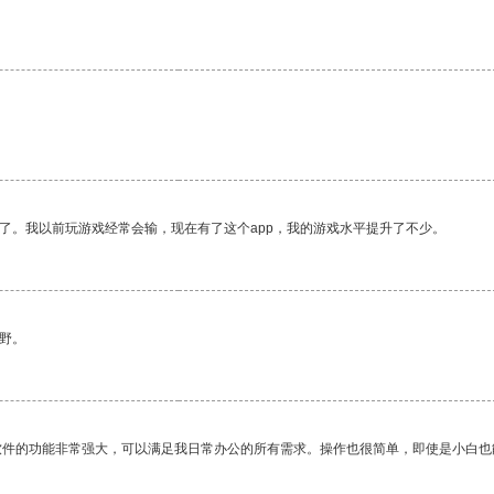
了。我以前玩游戏经常会输，现在有了这个app，我的游戏水平提升了不少。
野。
软件的功能非常强大，可以满足我日常办公的所有需求。操作也很简单，即使是小白也