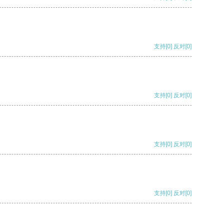
支持
[0]
反对
[0]
支持
[0]
反对
[0]
支持
[0]
反对
[0]
支持
[0]
反对
[0]