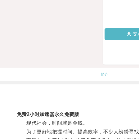
安
简介
免费2小时加速器永久免费版
现代社会，时间就是金钱。
为了更好地把握时间、提高效率，不少人纷纷寻找