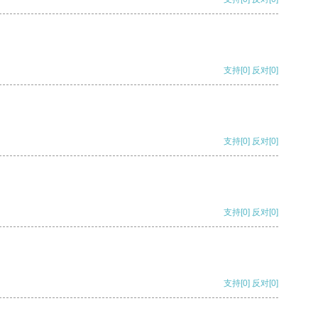
支持
[0]
反对
[0]
支持
[0]
反对
[0]
支持
[0]
反对
[0]
支持
[0]
反对
[0]