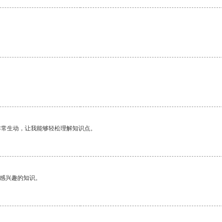
非常生动，让我能够轻松理解知识点。
己感兴趣的知识。