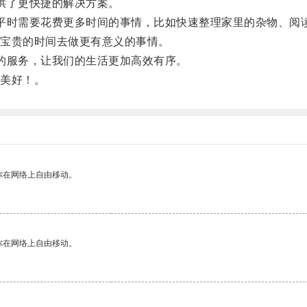
供了更快捷的解决方案。
时需要花费更多时间的事情，比如快速整理家里的杂物、阅
宝贵的时间去做更有意义的事情。
服务，让我们的生活更加高效有序。
美好！。
你在网络上自由移动。
你在网络上自由移动。