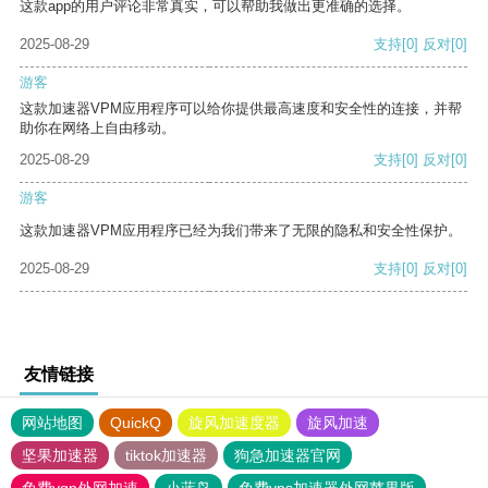
这款app的用户评论非常真实，可以帮助我做出更准确的选择。
2025-08-29
支持
[0]
反对
[0]
游客
这款加速器VPM应用程序可以给你提供最高速度和安全性的连接，并帮
助你在网络上自由移动。
2025-08-29
支持
[0]
反对
[0]
游客
这款加速器VPM应用程序已经为我们带来了无限的隐私和安全性保护。
2025-08-29
支持
[0]
反对
[0]
友情链接
网站地图
QuickQ
旋风加速度器
旋风加速
坚果加速器
tiktok加速器
狗急加速器官网