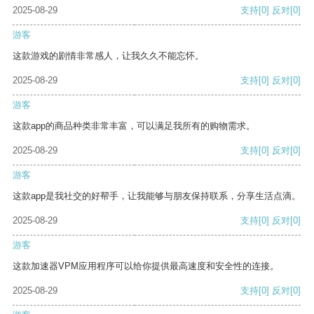
2025-08-29
支持
[0]
反对
[0]
游客
这款游戏的剧情非常感人，让我久久不能忘怀。
2025-08-29
支持
[0]
反对
[0]
游客
这款app的商品种类非常丰富，可以满足我所有的购物需求。
2025-08-29
支持
[0]
反对
[0]
游客
这款app是我社交的好帮手，让我能够与朋友保持联系，分享生活点滴。
2025-08-29
支持
[0]
反对
[0]
游客
这款加速器VPM应用程序可以给你提供最高速度和安全性的连接。
2025-08-29
支持
[0]
反对
[0]