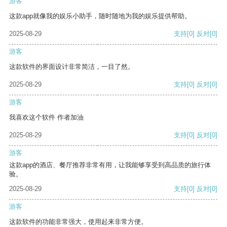
游客
这款app就像我的娱乐小助手，随时随地为我的娱乐提供帮助。
2025-08-29
支持
[0]
反对
[0]
游客
这款软件的界面设计非常简洁，一目了然。
2025-08-29
支持
[0]
反对
[0]
游客
我喜欢这个软件 作者加油
2025-08-29
支持
[0]
反对
[0]
游客
这款app的酒店、餐厅推荐非常有用，让我能够享受到高品质的旅行体
验。
2025-08-29
支持
[0]
反对
[0]
游客
这款软件的功能非常强大，使用起来非常方便。