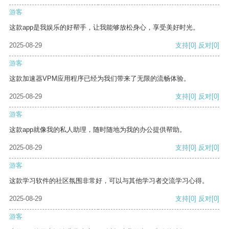
游客
这款app是我娱乐的好帮手，让我能够放松身心，享受美好时光。
2025-08-29
支持
[0]
反对
[0]
游客
这款加速器VPM应用程序已经为我们带来了无限的流畅体验。
2025-08-29
支持
[0]
反对
[0]
游客
这款app就像我的私人助理，随时随地为我的办公提供帮助。
2025-08-29
支持
[0]
反对
[0]
游客
这款学习软件的社区氛围非常好，可以与其他学习者交流学习心得。
2025-08-29
支持
[0]
反对
[0]
游客