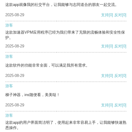
这款app就像我的社交平台，让我能够与志同道合的朋友一起交流。
2025-08-29
支持
[0]
反对
[0]
游客
这款加速器VPM应用程序已经为我们带来了无限的流畅体验和安全性保
护。
2025-08-29
支持
[0]
反对
[0]
游客
这款软件的功能非常全面，可以满足我所有需求。
2025-08-29
支持
[0]
反对
[0]
游客
梯子神器，ins随便看，美美哒！
2025-08-29
支持
[0]
反对
[0]
游客
这款app的用户界面简洁明了，使用起来非常容易上手，让我能够快速熟
悉操作。