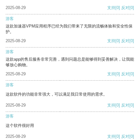
2025-08-29
支持
[0]
反对
[0]
游客
这款加速器VPM应用程序已经为我们带来了无限的流畅体验和安全性保
护。
2025-08-29
支持
[0]
反对
[0]
游客
这款app的售后服务非常完善，遇到问题总是能够得到妥善解决，让我能
够放心购物。
2025-08-29
支持
[0]
反对
[0]
游客
这款软件的功能非常强大，可以满足我日常使用的需求。
2025-08-29
支持
[0]
反对
[0]
游客
这个软件很好用
2025-08-29
支持
[0]
反对
[0]