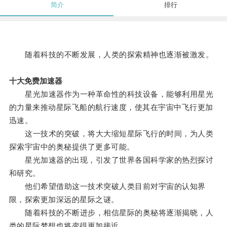
简介
排行
随着科技的不断发展，人类的探索精神也逐渐被激发。
十大免费加速器
星光加速器作为一种革命性的科技设备，能够利用星光
的力量来推动星际飞船的航行速度，使其在宇宙中飞行更加
迅速。
这一技术的突破，将大大缩短星际飞行的时间，为人类
探索宇宙中的奥秘提供了更多可能。
星光加速器的出现，引发了世界各国科学家的热烈探讨
和研究。
他们希望借助这一技术突破人类目前对宇宙的认知界
限，探索更加深远的星际之谜。
随着科技的不断进步，相信星际的奥秘将逐渐揭晓，人
类的星际梦想也将变得更加接近。