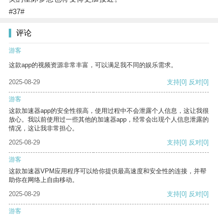
#37#
评论
游客
这款app的视频资源非常丰富，可以满足我不同的娱乐需求。
2025-08-29
支持
[0]
反对
[0]
游客
这款加速器app的安全性很高，使用过程中不会泄露个人信息，这让我很
放心。我以前使用过一些其他的加速器app，经常会出现个人信息泄露的
情况，这让我非常担心。
2025-08-29
支持
[0]
反对
[0]
游客
这款加速器VPM应用程序可以给你提供最高速度和安全性的连接，并帮
助你在网络上自由移动。
2025-08-29
支持
[0]
反对
[0]
游客