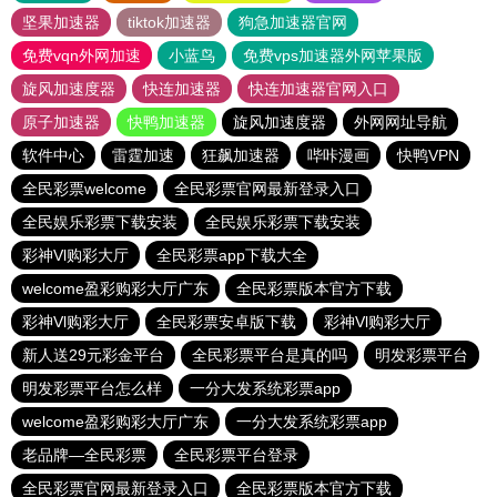
坚果加速器
tiktok加速器
狗急加速器官网
免费vqn外网加速
小蓝鸟
免费vps加速器外网苹果版
旋风加速度器
快连加速器
快连加速器官网入口
原子加速器
快鸭加速器
旋风加速度器
外网网址导航
软件中心
雷霆加速
狂飙加速器
哔咔漫画
快鸭VPN
全民彩票welcome
全民彩票官网最新登录入口
全民娱乐彩票下载安装
全民娱乐彩票下载安装
彩神Vl购彩大厅
全民彩票app下载大全
welcome盈彩购彩大厅广东
全民彩票版本官方下载
彩神Vl购彩大厅
全民彩票安卓版下载
彩神Vl购彩大厅
新人送29元彩金平台
全民彩票平台是真的吗
明发彩票平台
明发彩票平台怎么样
一分大发系统彩票app
welcome盈彩购彩大厅广东
一分大发系统彩票app
老品牌—全民彩票
全民彩票平台登录
全民彩票官网最新登录入口
全民彩票版本官方下载