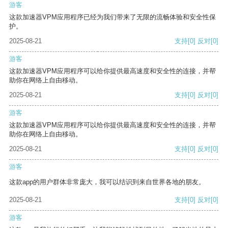
游客
这款加速器VPM应用程序已经为我们带来了无限的流畅体验和安全性保
护。
2025-08-21
支持
[0]
反对
[0]
游客
这款加速器VPM应用程序可以给你提供最高速度和安全性的连接，并帮
助你在网络上自由移动。
2025-08-21
支持
[0]
反对
[0]
游客
这款加速器VPM应用程序可以给你提供最高速度和安全性的连接，并帮
助你在网络上自由移动。
2025-08-21
支持
[0]
反对
[0]
游客
这款app的用户群体非常庞大，我可以结识到来自世界各地的朋友。
2025-08-21
支持
[0]
反对
[0]
游客