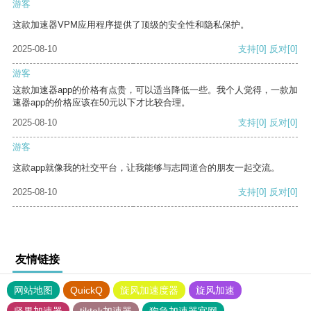
游客
这款加速器VPM应用程序提供了顶级的安全性和隐私保护。
2025-08-10
支持
[0]
反对
[0]
游客
这款加速器app的价格有点贵，可以适当降低一些。我个人觉得，一款加
速器app的价格应该在50元以下才比较合理。
2025-08-10
支持
[0]
反对
[0]
游客
这款app就像我的社交平台，让我能够与志同道合的朋友一起交流。
2025-08-10
支持
[0]
反对
[0]
友情链接
网站地图
QuickQ
旋风加速度器
旋风加速