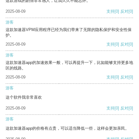
这款游戏的剧情非常感人，让我久久不能忘怀。
2025-08-09
支持
[0]
反对
[0]
游客
这款加速器VPM应用程序已经为我们带来了无限的隐私保护和安全性保
护。
2025-08-09
支持
[0]
反对
[0]
游客
这款加速器app的加速效果一般，可以再提升一下，比如能够支持更多地
区的线路。
2025-08-09
支持
[0]
反对
[0]
游客
这个软件我非常喜欢
2025-08-09
支持
[0]
反对
[0]
游客
这款加速器app的价格有点贵，可以适当降低一些，这样会更加亲民。