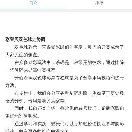
简介
排行
彩宝贝双色球走势图
双色球彩票一直备受彩民们的喜爱，每周的开奖成为了
大家关注的焦点。
在众多购彩玩法中，杀码是一种常用的技术，通过排除
一些号码来提高中奖概率。
开心杀码双色球彩票专栏就是为了分享杀码技巧和选号
方法。
在专栏中，我们会分享各种杀码思路，例如基于历史数
据的分析、号码走势的观察等。
同时，我们还会介绍一些常见的选号技巧，帮助彩民们
更好地选号购彩。
通过学习和实践，彩民们可以更加轻松愉快地参与购彩
活动，并有更多的机会中得大奖。