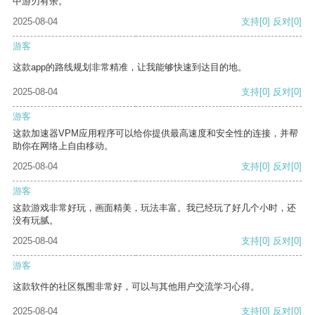
中游刃有余。
2025-08-04
支持
[0]
反对
[0]
游客
这款app的路线规划非常精准，让我能够快速到达目的地。
2025-08-04
支持
[0]
反对
[0]
游客
这款加速器VPM应用程序可以给你提供最高速度和安全性的连接，并帮
助你在网络上自由移动。
2025-08-04
支持
[0]
反对
[0]
游客
这款游戏非常好玩，画面精美，玩法丰富。我已经玩了好几个小时，还
没有玩腻。
2025-08-04
支持
[0]
反对
[0]
游客
这款软件的社区氛围非常好，可以与其他用户交流学习心得。
2025-08-04
支持
[0]
反对
[0]