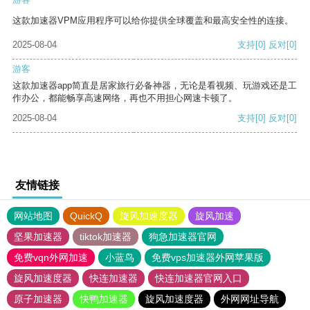
这款加速器VPM应用程序可以给你提供全球覆盖和最高安全性的连接。
2025-08-04
支持
[0]
反对
[0]
游客
这款加速器app简直是居家旅行必备神器，无论是看视频、玩游戏还是工
作办公，都能畅享高速网络，再也不用担心网速卡顿了。
2025-08-04
支持
[0]
反对
[0]
友情链接
网站地图
QuickQ
旋风加速度器
旋风加速
坚果加速器
tiktok加速器
狗急加速器官网
免费vqn外网加速
小蓝鸟
免费vps加速器外网苹果版
旋风加速度器
快连加速器
快连加速器官网入口
原子加速器
快鸭加速器
旋风加速度器
外网网址导航