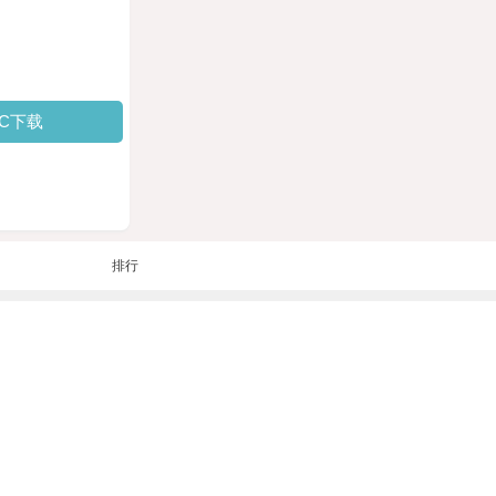
PC下载
排行