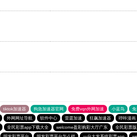
tiktok加速器
狗急加速器官网
免费vqn外网加速
小蓝鸟
免
外网网址导航
软件中心
雷霆加速
狂飙加速器
哔咔漫画
全民彩票app下载大全
welcome盈彩购彩大厅广东
全民彩票版
明发彩票平台
明发彩票平台怎么样
一分大发系统彩票app
w