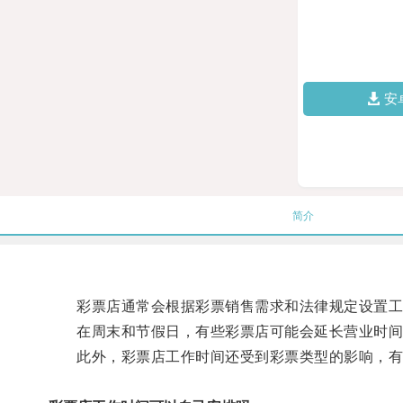
安
简介
彩票店通常会根据彩票销售需求和法律规定设置工
在周末和节假日，有些彩票店可能会延长营业时间
此外，彩票店工作时间还受到彩票类型的影响，有