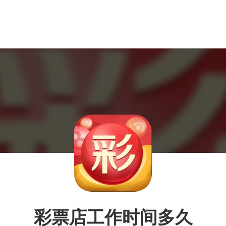
彩票店工作时间多久