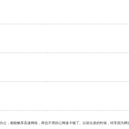
。
作办公，都能畅享高速网络，再也不用担心网速卡顿了。以前出差的时候，经常因为网