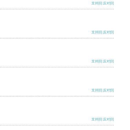
支持
[0]
反对
[0]
支持
[0]
反对
[0]
支持
[0]
反对
[0]
支持
[0]
反对
[0]
支持
[0]
反对
[0]