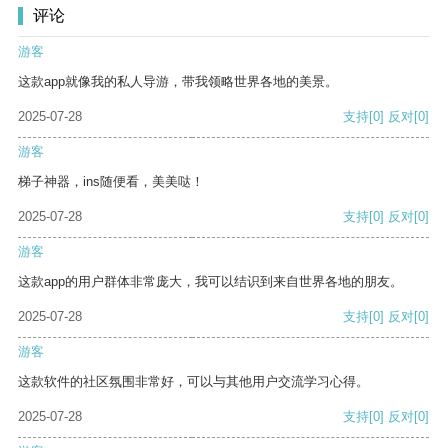
评论
游客
这款app就像我的私人导游，带我领略世界各地的美景。
2025-07-28
支持
[0]
反对
[0]
游客
梯子神器，ins随便看，美美哒！
2025-07-28
支持
[0]
反对
[0]
游客
这款app的用户群体非常庞大，我可以结识到来自世界各地的朋友。
2025-07-28
支持
[0]
反对
[0]
游客
这款软件的社区氛围非常好，可以与其他用户交流学习心得。
2025-07-28
支持
[0]
反对
[0]