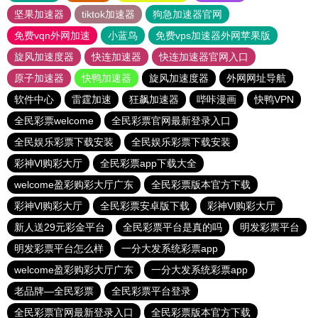
坚果加速器
tiktok加速器
狗急加速器官网
免费vqn外网加速
小蓝鸟
免费vps加速器外网苹果版
旋风加速度器
快连加速器
快连加速器官网入口
原子加速器
快鸭加速器
旋风加速度器
外网网址导航
软件中心
雷霆加速
狂飙加速器
哔咔漫画
快鸭VPN
全民彩票welcome
全民彩票官网最新登录入口
全民娱乐彩票下载安装
全民娱乐彩票下载安装
彩神Vl购彩大厅
全民彩票app下载大全
welcome盈彩购彩大厅广东
全民彩票版本官方下载
彩神Vl购彩大厅
全民彩票安卓版下载
彩神Vl购彩大厅
新人送29元彩金平台
全民彩票平台是真的吗
明发彩票平台
明发彩票平台怎么样
一分大发系统彩票app
welcome盈彩购彩大厅广东
一分大发系统彩票app
老品牌—全民彩票
全民彩票平台登录
全民彩票官网最新登录入口
全民彩票版本官方下载