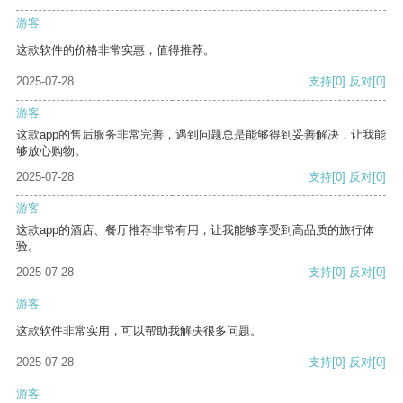
游客
这款软件的价格非常实惠，值得推荐。
2025-07-28
支持
[0]
反对
[0]
游客
这款app的售后服务非常完善，遇到问题总是能够得到妥善解决，让我能
够放心购物。
2025-07-28
支持
[0]
反对
[0]
游客
这款app的酒店、餐厅推荐非常有用，让我能够享受到高品质的旅行体
验。
2025-07-28
支持
[0]
反对
[0]
游客
这款软件非常实用，可以帮助我解决很多问题。
2025-07-28
支持
[0]
反对
[0]
游客