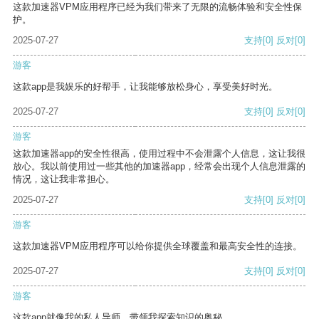
这款加速器VPM应用程序已经为我们带来了无限的流畅体验和安全性保
护。
2025-07-27
支持
[0]
反对
[0]
游客
这款app是我娱乐的好帮手，让我能够放松身心，享受美好时光。
2025-07-27
支持
[0]
反对
[0]
游客
这款加速器app的安全性很高，使用过程中不会泄露个人信息，这让我很
放心。我以前使用过一些其他的加速器app，经常会出现个人信息泄露的
情况，这让我非常担心。
2025-07-27
支持
[0]
反对
[0]
游客
这款加速器VPM应用程序可以给你提供全球覆盖和最高安全性的连接。
2025-07-27
支持
[0]
反对
[0]
游客
这款app就像我的私人导师，带领我探索知识的奥秘。