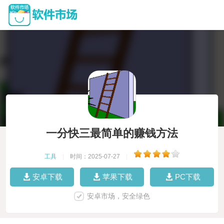
一分快三最简单的赚钱方法
工具
|
时间：2025-07-27
|
安卓下载
苹果下载
PC下载
安卓市场，安全绿色