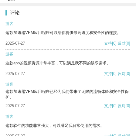
评论
游客
这款加速器VPM应用程序可以给你提供最高速度和安全性的连接。
2025-07-27
支持
[0]
反对
[0]
游客
这款app的视频资源非常丰富，可以满足我不同的娱乐需求。
2025-07-27
支持
[0]
反对
[0]
游客
这款加速器VPM应用程序已经为我们带来了无限的流畅体验和安全性保
护。
2025-07-27
支持
[0]
反对
[0]
游客
这款软件的功能非常强大，可以满足我日常使用的需求。