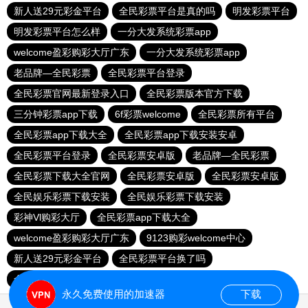
新人送29元彩金平台
全民彩票平台是真的吗
明发彩票平台
明发彩票平台怎么样
一分大发系统彩票app
welcome盈彩购彩大厅广东
一分大发系统彩票app
老品牌—全民彩票
全民彩票平台登录
全民彩票官网最新登录入口
全民彩票版本官方下载
三分钟彩票app下载
6f彩票welcome
全民彩票所有平台
全民彩票app下载大全
全民彩票app下载安装安卓
全民彩票平台登录
全民彩票安卓版
老品牌—全民彩票
全民彩票下载大全官网
全民彩票安卓版
全民彩票安卓版
全民娱乐彩票下载安装
全民娱乐彩票下载安装
彩神Vl购彩大厅
全民彩票app下载大全
welcome盈彩购彩大厅广东
9123购彩welcome中心
新人送29元彩金平台
全民彩票平台换了吗
全民彩票平台登录
永久免费使用的加速器
下载