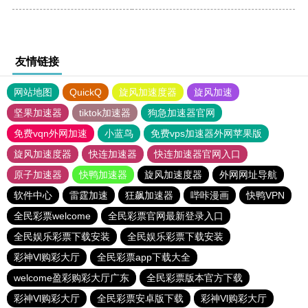
友情链接
网站地图
QuickQ
旋风加速度器
旋风加速
坚果加速器
tiktok加速器
狗急加速器官网
免费vqn外网加速
小蓝鸟
免费vps加速器外网苹果版
旋风加速度器
快连加速器
快连加速器官网入口
原子加速器
快鸭加速器
旋风加速度器
外网网址导航
软件中心
雷霆加速
狂飙加速器
哔咔漫画
快鸭VPN
全民彩票welcome
全民彩票官网最新登录入口
全民娱乐彩票下载安装
全民娱乐彩票下载安装
彩神Vl购彩大厅
全民彩票app下载大全
welcome盈彩购彩大厅广东
全民彩票版本官方下载
彩神Vl购彩大厅
全民彩票安卓版下载
彩神Vl购彩大厅