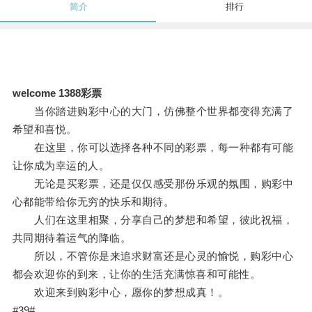
简介
排行
welcome 1388彩票
当你踏进购彩中心的大门，仿佛整个世界都变得充满了
希望和喜悦。
在这里，你可以选择各种不同的彩票，每一种都有可能
让你成为幸运的人。
无论是买彩票，还是仅仅感受那份乐观的氛围，购彩中
心都能带给你无穷的快乐和期待。
人们在这里相聚，分享自己的梦想和希望，彼此祝福，
共同期待着运气的降临。
所以，不管你是来追求财富还是心灵的愉悦，购彩中心
都会欢迎你的到来，让你的生活充满惊喜和可能性。
欢迎来到购彩中心，愿你的梦想成真！。
#39#