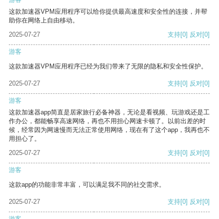
这款加速器VPM应用程序可以给你提供最高速度和安全性的连接，并帮
助你在网络上自由移动。
2025-07-27
支持
[0]
反对
[0]
游客
这款加速器VPM应用程序已经为我们带来了无限的隐私和安全性保护。
2025-07-27
支持
[0]
反对
[0]
游客
这款加速器app简直是居家旅行必备神器，无论是看视频、玩游戏还是工
作办公，都能畅享高速网络，再也不用担心网速卡顿了。以前出差的时
候，经常因为网速慢而无法正常使用网络，现在有了这个app，我再也不
用担心了。
2025-07-27
支持
[0]
反对
[0]
游客
这款app的功能非常丰富，可以满足我不同的社交需求。
2025-07-27
支持
[0]
反对
[0]
游客