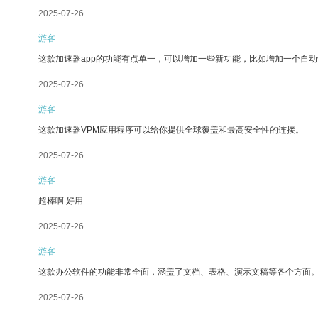
2025-07-26
游客
这款加速器app的功能有点单一，可以增加一些新功能，比如增加一个自
2025-07-26
游客
这款加速器VPM应用程序可以给你提供全球覆盖和最高安全性的连接。
2025-07-26
游客
超棒啊 好用
2025-07-26
游客
这款办公软件的功能非常全面，涵盖了文档、表格、演示文稿等各个方面
2025-07-26