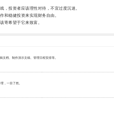
。
戏，投资者应该理性对待，不宜过度沉迷。
作和稳健投资来实现财务自由。
该寄希望于它来致富。
编辑文档、制作演示文稿、管理日程安排等。
合理，一目了然。
。