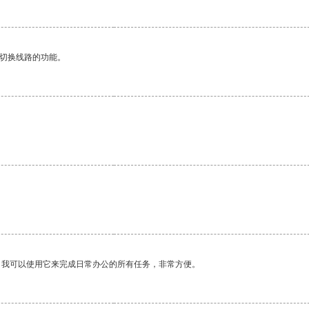
动切换线路的功能。
。我可以使用它来完成日常办公的所有任务，非常方便。