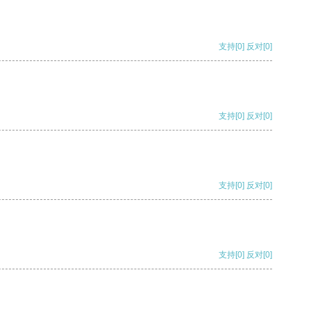
支持
[0]
反对
[0]
支持
[0]
反对
[0]
支持
[0]
反对
[0]
支持
[0]
反对
[0]