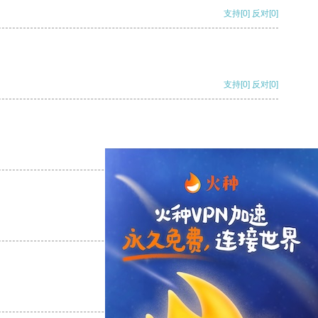
支持
[0]
反对
[0]
支持
[0]
反对
[0]
支持
[0]
反对
[0]
支持
[0]
反对
[0]
支持
[0]
反对
[0]