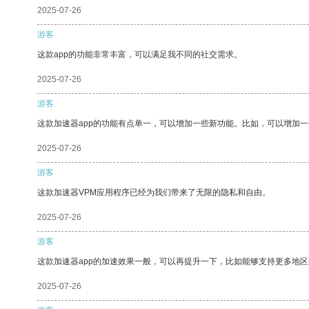
2025-07-26
游客
这款app的功能非常丰富，可以满足我不同的社交需求。
2025-07-26
游客
这款加速器app的功能有点单一，可以增加一些新功能。比如，可以增加
2025-07-26
游客
这款加速器VPM应用程序已经为我们带来了无限的隐私和自由。
2025-07-26
游客
这款加速器app的加速效果一般，可以再提升一下，比如能够支持更多地
2025-07-26