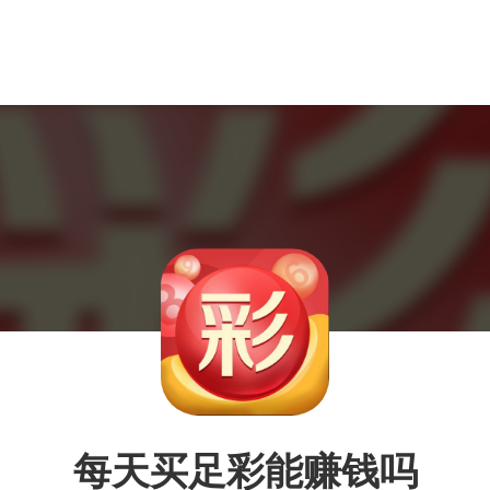
每天买足彩能赚钱吗