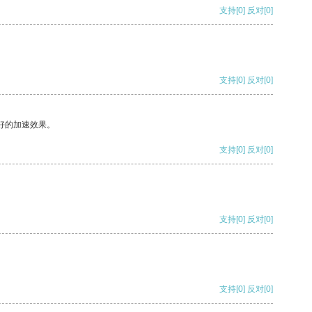
支持
[0]
反对
[0]
支持
[0]
反对
[0]
好的加速效果。
支持
[0]
反对
[0]
支持
[0]
反对
[0]
支持
[0]
反对
[0]