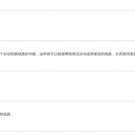
一个自动切换线路的功能，这样就可以根据网络情况自动选择最优的线路，从而获得更
区的线路。