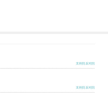
支持
[0]
反对
[0]
支持
[0]
反对
[0]