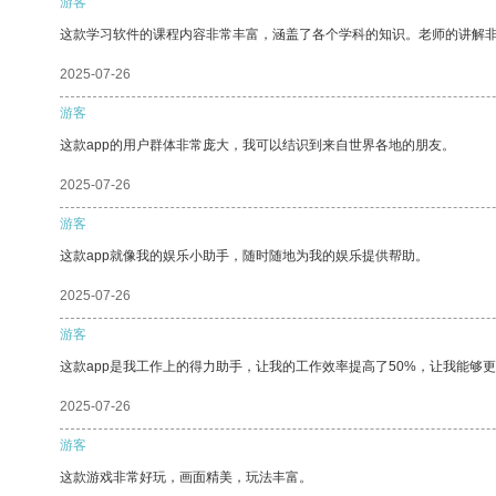
游客
这款学习软件的课程内容非常丰富，涵盖了各个学科的知识。老师的讲解
2025-07-26
游客
这款app的用户群体非常庞大，我可以结识到来自世界各地的朋友。
2025-07-26
游客
这款app就像我的娱乐小助手，随时随地为我的娱乐提供帮助。
2025-07-26
游客
这款app是我工作上的得力助手，让我的工作效率提高了50%，让我能够
2025-07-26
游客
这款游戏非常好玩，画面精美，玩法丰富。