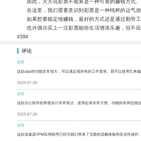
因此，天天玩彩票不能算是一种可靠的赚钱方式
在这里，我们需要意识到彩票是一种纯粹的运气游
如果想要稳定地赚钱，最好的方式还是通过勤劳工
也许偶尔买上一注彩票能给生活增添乐趣，但不应
#39#
评论
游客
这款app的功能非常强大，可以满足我所有的工作需求。我可以使用它来
2025-07-26
游客
这款办公软件的界面设计非常简洁，使用起来非常方便。功能的布局也很
2025-07-26
游客
这款加速器VPM应用程序已经为我们带来了无限的流畅体验和安全性保护