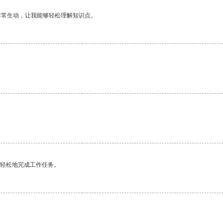
非常生动，让我能够轻松理解知识点。
更轻松地完成工作任务。