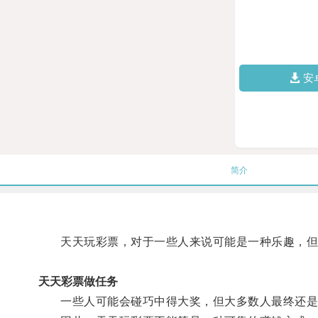
安
简介
天天玩彩票，对于一些人来说可能是一种乐趣，但是
天天彩票做任务
一些人可能会碰巧中得大奖，但大多数人最终还是