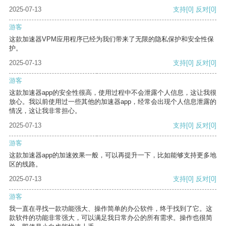
2025-07-13
支持
[0]
反对
[0]
游客
这款加速器VPM应用程序已经为我们带来了无限的隐私保护和安全性保
护。
2025-07-13
支持
[0]
反对
[0]
游客
这款加速器app的安全性很高，使用过程中不会泄露个人信息，这让我很
放心。我以前使用过一些其他的加速器app，经常会出现个人信息泄露的
情况，这让我非常担心。
2025-07-13
支持
[0]
反对
[0]
游客
这款加速器app的加速效果一般，可以再提升一下，比如能够支持更多地
区的线路。
2025-07-13
支持
[0]
反对
[0]
游客
我一直在寻找一款功能强大、操作简单的办公软件，终于找到了它。这
款软件的功能非常强大，可以满足我日常办公的所有需求。操作也很简