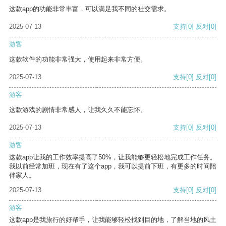
这款app的功能非常丰富，可以满足我不同的社交需求。
2025-07-13
支持
[0]
反对
[0]
游客
这款软件的功能非常强大，使用起来非常方便。
2025-07-13
支持
[0]
反对
[0]
游客
这款游戏的剧情非常感人，让我久久不能忘怀。
2025-07-13
支持
[0]
反对
[0]
游客
这款app让我的工作效率提高了50%，让我能够更轻松地完成工作任务。
我以前经常加班，现在有了这个app，我可以提前下班，有更多的时间陪
伴家人。
2025-07-13
支持
[0]
反对
[0]
游客
这款app是我旅行的好帮手，让我能够轻松找到目的地，了解当地的风土