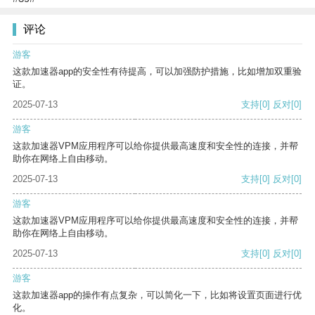
评论
游客
这款加速器app的安全性有待提高，可以加强防护措施，比如增加双重验
证。
2025-07-13
支持
[0]
反对
[0]
游客
这款加速器VPM应用程序可以给你提供最高速度和安全性的连接，并帮
助你在网络上自由移动。
2025-07-13
支持
[0]
反对
[0]
游客
这款加速器VPM应用程序可以给你提供最高速度和安全性的连接，并帮
助你在网络上自由移动。
2025-07-13
支持
[0]
反对
[0]
游客
这款加速器app的操作有点复杂，可以简化一下，比如将设置页面进行优
化。