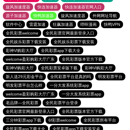
旋风加速度器
快连加速器
快连加速器官网入口
原子加速器
快鸭加速器
旋风加速度器
外网网址导航
软件中心
雷霆加速
狂飙加速器
哔咔漫画
快鸭VPN
全民彩票welcome
全民彩票官网最新登录入口
全民娱乐彩票下载安装
全民娱乐彩票下载安装
彩神Vl购彩大厅
全民彩票app下载大全
welcome盈彩购彩大厅广东
全民彩票版本官方下载
彩神Vl购彩大厅
全民彩票安卓版下载
彩神Vl购彩大厅
新人送29元彩金平台
全民彩票平台是真的吗
明发彩票平台
明发彩票平台怎么样
一分大发系统彩票app
welcome盈彩购彩大厅广东
一分大发系统彩票app
老品牌—全民彩票
全民彩票平台登录
全民彩票官网最新登录入口
全民彩票版本官方下载
三分钟彩票app下载
6f彩票welcome
全民彩票所有平台
全民彩票app下载大全
全民彩票app下载安装安卓