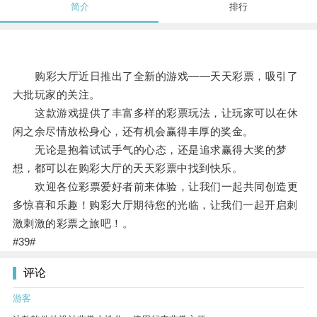
简介
排行
购彩大厅近日推出了全新的游戏——天天彩票，吸引了
大批玩家的关注。
这款游戏提供了丰富多样的彩票玩法，让玩家可以在休
闲之余尽情放松身心，还有机会赢得丰厚的奖金。
无论是抱着试试手气的心态，还是追求赢得大奖的梦
想，都可以在购彩大厅的天天彩票中找到快乐。
欢迎各位彩票爱好者前来体验，让我们一起共同创造更
多惊喜和乐趣！购彩大厅期待您的光临，让我们一起开启刺
激刺激的彩票之旅吧！。
#39#
评论
游客