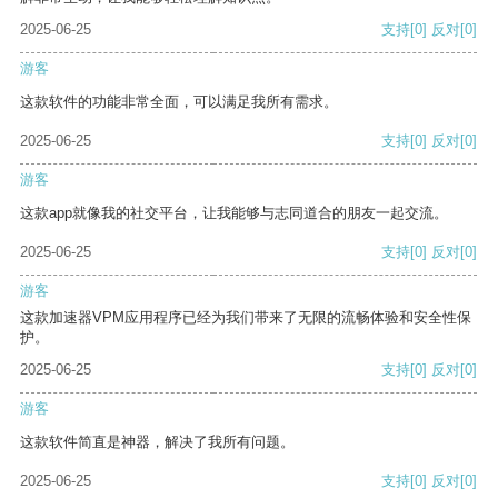
2025-06-25
支持
[0]
反对
[0]
游客
这款软件的功能非常全面，可以满足我所有需求。
2025-06-25
支持
[0]
反对
[0]
游客
这款app就像我的社交平台，让我能够与志同道合的朋友一起交流。
2025-06-25
支持
[0]
反对
[0]
游客
这款加速器VPM应用程序已经为我们带来了无限的流畅体验和安全性保
护。
2025-06-25
支持
[0]
反对
[0]
游客
这款软件简直是神器，解决了我所有问题。
2025-06-25
支持
[0]
反对
[0]