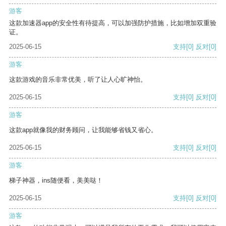
游客
这款加速器app的安全性有待提高，可以加强防护措施，比如增加双重验
证。
2025-06-15
支持
[0]
反对
[0]
游客
这款游戏的音乐非常优美，听了让人心旷神怡。
2025-06-15
支持
[0]
反对
[0]
游客
这款app就像我的财务顾问，让我能够省钱又省心。
2025-06-15
支持
[0]
反对
[0]
游客
梯子神器，ins随便看，美美哒！
2025-06-15
支持
[0]
反对
[0]
游客