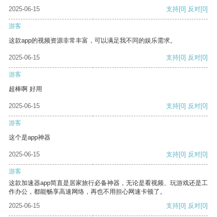
2025-06-15
支持
[0]
反对
[0]
游客
这款app的视频资源非常丰富，可以满足我不同的娱乐需求。
2025-06-15
支持
[0]
反对
[0]
游客
超棒啊 好用
2025-06-15
支持
[0]
反对
[0]
游客
这个是app神器
2025-06-15
支持
[0]
反对
[0]
游客
这款加速器app简直是居家旅行必备神器，无论是看视频、玩游戏还是工
作办公，都能畅享高速网络，再也不用担心网速卡顿了。
2025-06-15
支持
[0]
反对
[0]