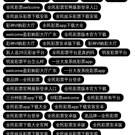
全民彩票welcome
全民彩票官网最新登录入口
全民娱乐彩票下载安装
全民娱乐彩票下载安装
彩神Vl购彩大厅
全民彩票app下载大全
welcome盈彩购彩大厅广东
全民彩票版本官方下载
彩神Vl购彩大厅
全民彩票安卓版下载
彩神Vl购彩大厅
新人送29元彩金平台
全民彩票平台是真的吗
明发彩票平台
明发彩票平台怎么样
一分大发系统彩票app
welcome盈彩购彩大厅广东
一分大发系统彩票app
老品牌—全民彩票
全民彩票平台登录
全民彩票官网最新登录入口
全民彩票版本官方下载
三分钟彩票app下载
6f彩票welcome
全民彩票所有平台
全民彩票app下载大全
全民彩票app下载安装安卓
全民彩票平台登录
全民彩票安卓版
老品牌—全民彩票
全民彩票下载大全官网
全民彩票安卓版
全民彩票安卓版
全民娱乐彩票下载安装
全民娱乐彩票下载安装