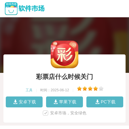
彩票店什么时候关门
工具
|
时间：2025-06-12
|
安卓下载
苹果下载
PC下载
安卓市场，安全绿色