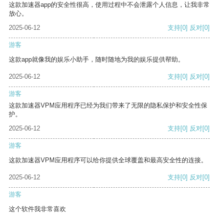
这款加速器app的安全性很高，使用过程中不会泄露个人信息，让我非常
放心。
2025-06-12
支持
[0]
反对
[0]
游客
这款app就像我的娱乐小助手，随时随地为我的娱乐提供帮助。
2025-06-12
支持
[0]
反对
[0]
游客
这款加速器VPM应用程序已经为我们带来了无限的隐私保护和安全性保
护。
2025-06-12
支持
[0]
反对
[0]
游客
这款加速器VPM应用程序可以给你提供全球覆盖和最高安全性的连接。
2025-06-12
支持
[0]
反对
[0]
游客
这个软件我非常喜欢