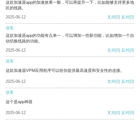
这款加速器app的加速效果一般，可以再提升一下，比如能够支持更多地
区的线路。
2025-06-12
支持
[0]
反对
[0]
游客
这款加速器app的功能有点单一，可以增加一些新功能，比如增加一个自
动切换线路的功能。
2025-06-12
支持
[0]
反对
[0]
游客
这款加速器VPM应用程序可以给你提供最高速度和安全性的连接。
2025-06-12
支持
[0]
反对
[0]
游客
这个是app神器
2025-06-12
支持
[0]
反对
[0]