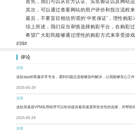
首先，我们可以从官方认证、实名验证以及网站运
其次，可以通过查看网站的用户评价和投注流程来
最后，不要盲目相信所谓的‘中奖保证’，理性购彩
综上所述，我们应当审慎选择购彩平台，在购彩过程
希望广大彩民能够通过理性的购彩方式来享受游戏
#39#
评论
游客
这款app的客服非常专业，遇到问题总是能够及时解决，让我能够安心工作
2025-05-29
游客
这款加速器VPM应用程序可以给你提供最高速度和安全性的连接，并帮助
2025-05-29
游客