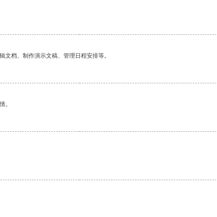
编辑文档、制作演示文稿、管理日程安排等。
情。