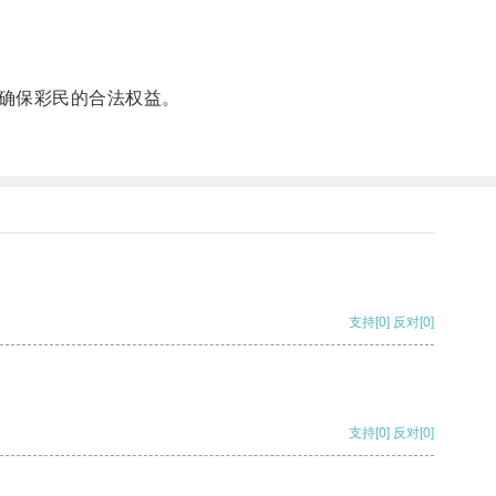
确保彩民的合法权益。
支持
[0]
反对
[0]
支持
[0]
反对
[0]