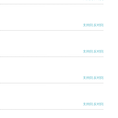
支持
[0]
反对
[0]
支持
[0]
反对
[0]
支持
[0]
反对
[0]
支持
[0]
反对
[0]