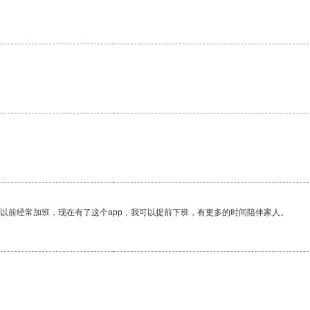
。
我以前经常加班，现在有了这个app，我可以提前下班，有更多的时间陪伴家人。