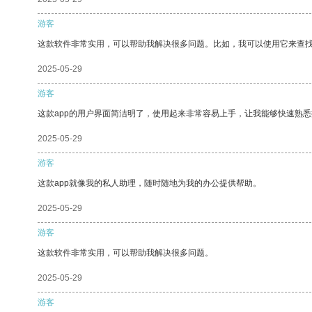
游客
这款软件非常实用，可以帮助我解决很多问题。比如，我可以使用它来查
2025-05-29
游客
这款app的用户界面简洁明了，使用起来非常容易上手，让我能够快速熟悉
2025-05-29
游客
这款app就像我的私人助理，随时随地为我的办公提供帮助。
2025-05-29
游客
这款软件非常实用，可以帮助我解决很多问题。
2025-05-29
游客