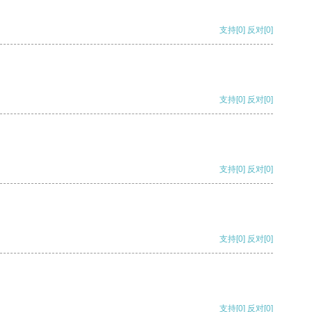
支持
[0]
反对
[0]
支持
[0]
反对
[0]
支持
[0]
反对
[0]
支持
[0]
反对
[0]
支持
[0]
反对
[0]