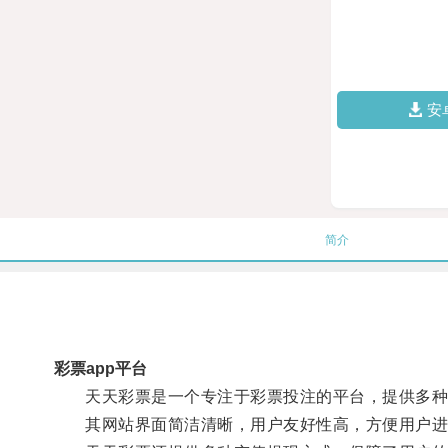
安
简介
彩票app平台
天天彩票是一个专注于彩票投注的平台，提供多种不
其网站界面简洁清晰，用户友好性高，方便用户进