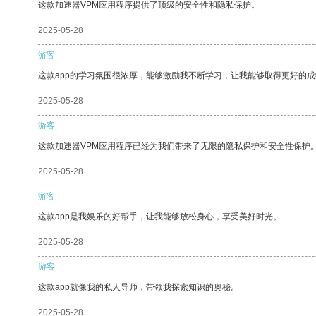
这款加速器VPM应用程序提供了顶级的安全性和隐私保护。
2025-05-28
游客
这款app的学习氛围很浓厚，能够激励我不断学习，让我能够取得更好的成
2025-05-28
游客
这款加速器VPM应用程序已经为我们带来了无限的隐私保护和安全性保护
2025-05-28
游客
这款app是我娱乐的好帮手，让我能够放松身心，享受美好时光。
2025-05-28
游客
这款app就像我的私人导师，带领我探索知识的奥秘。
2025-05-28