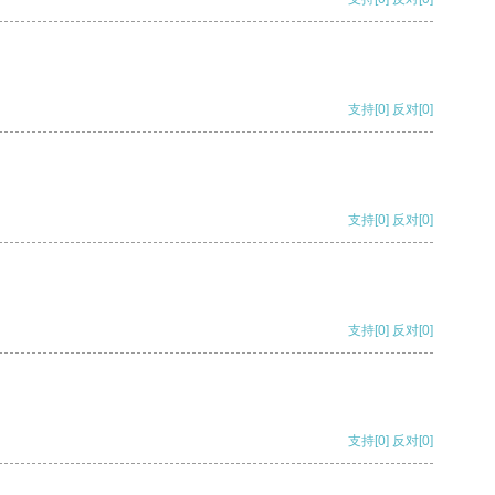
支持
[0]
反对
[0]
支持
[0]
反对
[0]
支持
[0]
反对
[0]
支持
[0]
反对
[0]