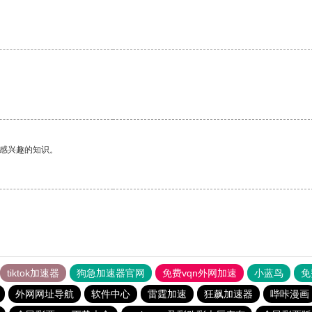
己感兴趣的知识。
tiktok加速器
狗急加速器官网
免费vqn外网加速
小蓝鸟
免
外网网址导航
软件中心
雷霆加速
狂飙加速器
哔咔漫画