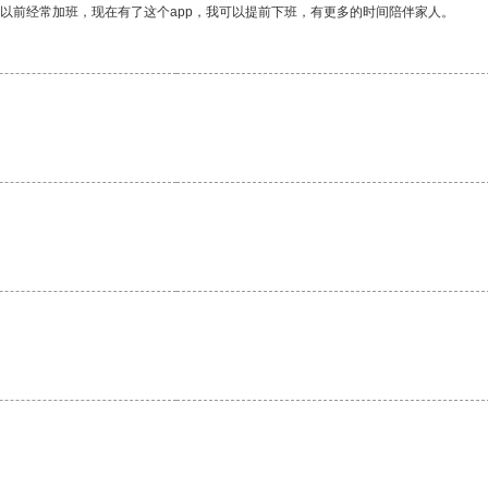
我以前经常加班，现在有了这个app，我可以提前下班，有更多的时间陪伴家人。
。
。