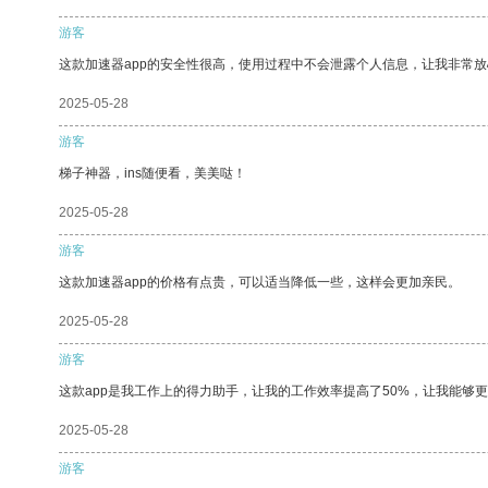
游客
这款加速器app的安全性很高，使用过程中不会泄露个人信息，让我非常放
2025-05-28
游客
梯子神器，ins随便看，美美哒！
2025-05-28
游客
这款加速器app的价格有点贵，可以适当降低一些，这样会更加亲民。
2025-05-28
游客
这款app是我工作上的得力助手，让我的工作效率提高了50%，让我能够
2025-05-28
游客