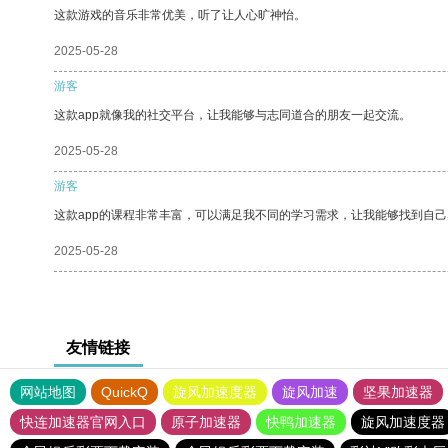
这款游戏的音乐非常优美，听了让人心旷神怡。
2025-05-28
游客
这款app就像我的社交平台，让我能够与志同道合的朋友一起交流。
2025-05-28
游客
这款app的课程非常丰富，可以满足我不同的学习需求，让我能够找到自
2025-05-28
友情链接
网站地图
QuickQ
旋风加速度器
旋风加速
坚果加速器
快连加速器官网入口
原子加速器
快鸭加速器
旋风加速度器