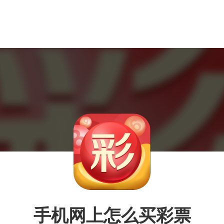
手机网上怎么买彩票