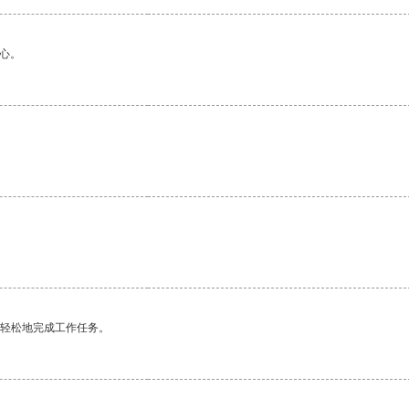
心。
更轻松地完成工作任务。