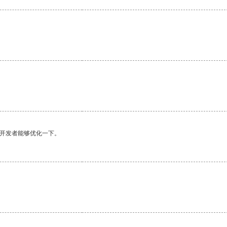
望开发者能够优化一下。