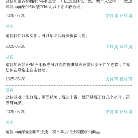
这款加速器app的价格有点贵，可以适当降低一些。我个人觉得，一款加
速器app的价格应该在50元以下才比较合理。
2025-05-20
支持
[0]
反对
[0]
游客
这款软件非常实用，可以帮助我解决很多问题。
2025-05-20
支持
[0]
反对
[0]
游客
这款加速器VPM应用程序可以给你提供最高速度和安全性的连接，并帮
助你在网络上自由移动。
2025-05-20
支持
[0]
反对
[0]
游客
这款游戏非常好玩，画面精美，玩法丰富。我已经玩了好几个小时，还
没有玩腻。
2025-05-20
支持
[0]
反对
[0]
游客
这款app的物流非常快捷，我下单后很快就能收到商品。