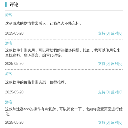
评论
游客
这款游戏的剧情非常感人，让我久久不能忘怀。
2025-05-20
支持
[0]
反对
[0]
游客
这款软件非常实用，可以帮助我解决很多问题。比如，我可以使用它来
查找资料、翻译语言、编写代码等。
2025-05-20
支持
[0]
反对
[0]
游客
这款软件的价格非常实惠，值得推荐。
2025-05-20
支持
[0]
反对
[0]
游客
这款加速器app的操作有点复杂，可以简化一下，比如将设置页面进行优
化。
2025-05-20
支持
[0]
反对
[0]