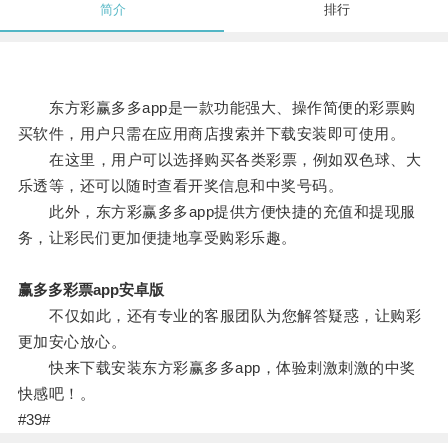
简介
排行
东方彩赢多多app是一款功能强大、操作简便的彩票购
买软件，用户只需在应用商店搜索并下载安装即可使用。
在这里，用户可以选择购买各类彩票，例如双色球、大
乐透等，还可以随时查看开奖信息和中奖号码。
此外，东方彩赢多多app提供方便快捷的充值和提现服
务，让彩民们更加便捷地享受购彩乐趣。
赢多多彩票app安卓版
不仅如此，还有专业的客服团队为您解答疑惑，让购彩
更加安心放心。
快来下载安装东方彩赢多多app，体验刺激刺激的中奖
快感吧！。
#39#