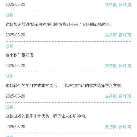
2025-05-20
支持
[0]
反对
[0]
游客
这款加速器VPM应用程序已经为我们带来了无限的流畅体验。
2025-05-20
支持
[0]
反对
[0]
游客
这个软件很好用
2025-05-20
支持
[0]
反对
[0]
游客
这款软件的学习方式非常灵活，可以根据自己的需求选择学习方式。
2025-05-20
支持
[0]
反对
[0]
游客
这款游戏的音乐非常优美，听了让人心旷神怡。
2025-05-20
支持
[0]
反对
[0]