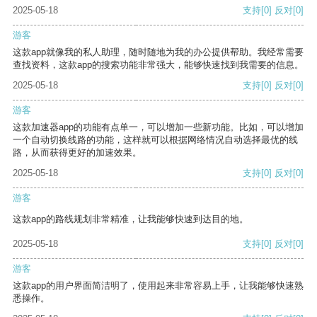
2025-05-18
支持
[0]
反对
[0]
游客
这款app就像我的私人助理，随时随地为我的办公提供帮助。我经常需要
查找资料，这款app的搜索功能非常强大，能够快速找到我需要的信息。
2025-05-18
支持
[0]
反对
[0]
游客
这款加速器app的功能有点单一，可以增加一些新功能。比如，可以增加
一个自动切换线路的功能，这样就可以根据网络情况自动选择最优的线
路，从而获得更好的加速效果。
2025-05-18
支持
[0]
反对
[0]
游客
这款app的路线规划非常精准，让我能够快速到达目的地。
2025-05-18
支持
[0]
反对
[0]
游客
这款app的用户界面简洁明了，使用起来非常容易上手，让我能够快速熟
悉操作。