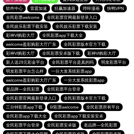
软件中心
雷霆加速
狂飙加速器
哔咔漫画
快鸭VPN
全民彩票welcome
全民彩票官网最新登录入口
全民娱乐彩票下载安装
全民娱乐彩票下载安装
彩神Vl购彩大厅
全民彩票app下载大全
welcome盈彩购彩大厅广东
全民彩票版本官方下载
彩神Vl购彩大厅
全民彩票安卓版下载
彩神Vl购彩大厅
新人送29元彩金平台
全民彩票平台是真的吗
明发彩票平台
明发彩票平台怎么样
一分大发系统彩票app
welcome盈彩购彩大厅广东
一分大发系统彩票app
老品牌—全民彩票
全民彩票平台登录
全民彩票官网最新登录入口
全民彩票版本官方下载
三分钟彩票app下载
6f彩票welcome
全民彩票所有平台
全民彩票app下载大全
全民彩票app下载安装安卓
全民彩票平台登录
全民彩票安卓版
老品牌—全民彩票