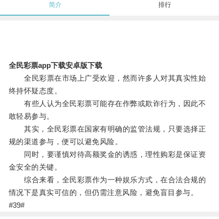
简介
排行
全民彩票app下载安卓版下载
全民彩票在市场上广受欢迎，然而许多人对其真实性始
终持怀疑态度。
有些人认为全民彩票可能存在作弊或欺诈行为，因此不
敢轻易参与。
其实，全民彩票在国家有明确的监管法规，只要选择正
规的渠道参与，便可以避免风险。
同时，要谨慎对待高额奖金的诱惑，理性购彩是保证资
金安全的关键。
综合来看，全民彩票作为一种娱乐方式，在合法合规的
情况下是真实可信的，但仍需注意风险，避免盲目参与。
#39#