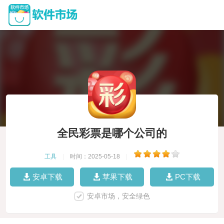
全民彩票是哪个公司的
工具
|
时间：2025-05-18
|
安卓下载
苹果下载
PC下载
安卓市场，安全绿色