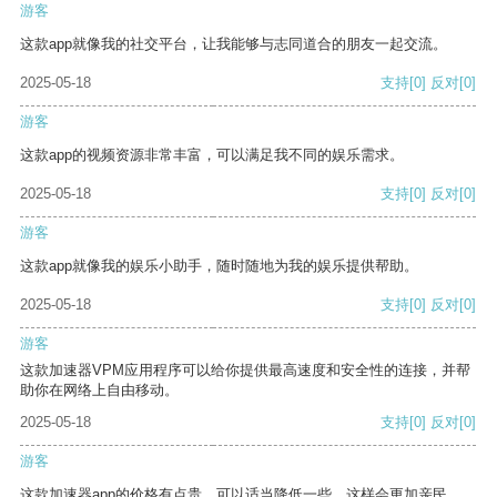
游客
这款app就像我的社交平台，让我能够与志同道合的朋友一起交流。
2025-05-18
支持
[0]
反对
[0]
游客
这款app的视频资源非常丰富，可以满足我不同的娱乐需求。
2025-05-18
支持
[0]
反对
[0]
游客
这款app就像我的娱乐小助手，随时随地为我的娱乐提供帮助。
2025-05-18
支持
[0]
反对
[0]
游客
这款加速器VPM应用程序可以给你提供最高速度和安全性的连接，并帮
助你在网络上自由移动。
2025-05-18
支持
[0]
反对
[0]
游客
这款加速器app的价格有点贵，可以适当降低一些，这样会更加亲民。