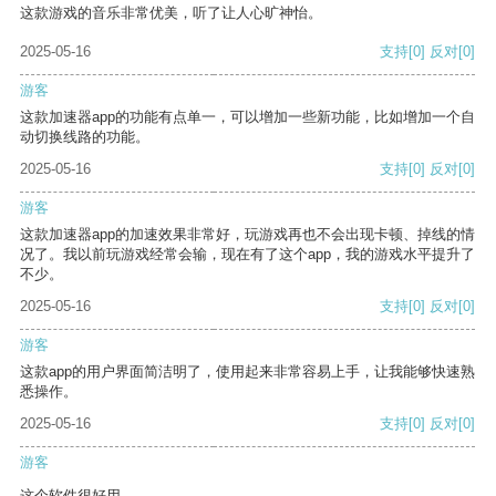
这款游戏的音乐非常优美，听了让人心旷神怡。
2025-05-16
支持
[0]
反对
[0]
游客
这款加速器app的功能有点单一，可以增加一些新功能，比如增加一个自
动切换线路的功能。
2025-05-16
支持
[0]
反对
[0]
游客
这款加速器app的加速效果非常好，玩游戏再也不会出现卡顿、掉线的情
况了。我以前玩游戏经常会输，现在有了这个app，我的游戏水平提升了
不少。
2025-05-16
支持
[0]
反对
[0]
游客
这款app的用户界面简洁明了，使用起来非常容易上手，让我能够快速熟
悉操作。
2025-05-16
支持
[0]
反对
[0]
游客
这个软件很好用