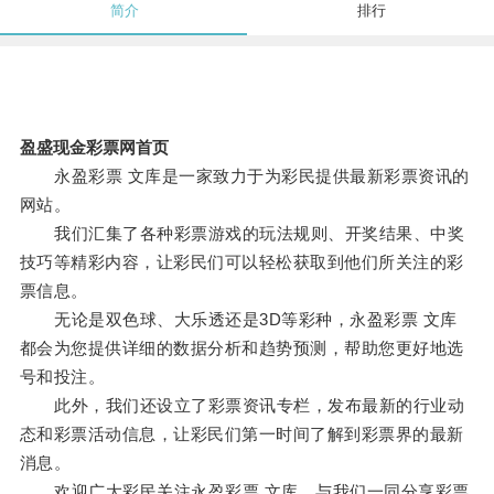
简介
排行
盈盛现金彩票网首页
永盈彩票 文库是一家致力于为彩民提供最新彩票资讯的
网站。
我们汇集了各种彩票游戏的玩法规则、开奖结果、中奖
技巧等精彩内容，让彩民们可以轻松获取到他们所关注的彩
票信息。
无论是双色球、大乐透还是3D等彩种，永盈彩票 文库
都会为您提供详细的数据分析和趋势预测，帮助您更好地选
号和投注。
此外，我们还设立了彩票资讯专栏，发布最新的行业动
态和彩票活动信息，让彩民们第一时间了解到彩票界的最新
消息。
欢迎广大彩民关注永盈彩票 文库，与我们一同分享彩票