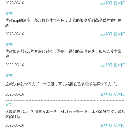
2025-05-16
支持
[0]
反对
[0]
游客
这款app的酒店、餐厅推荐非常有用，让我能够享受到高品质的旅行体
验。
2025-05-16
支持
[0]
反对
[0]
游客
这款加速器app的客服很贴心，遇到问题都能及时解决，服务态度非常
好。
2025-05-16
支持
[0]
反对
[0]
游客
这款软件的学习方式非常灵活，可以根据自己的需求选择学习方式。
2025-05-16
支持
[0]
反对
[0]
游客
这款加速器app的加速效果一般，可以再提升一下，比如能够支持更多地
区的线路。
2025-05-16
支持
[0]
反对
[0]