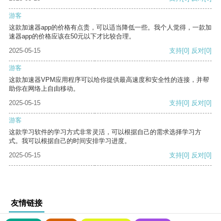
游客
这款加速器app的价格有点贵，可以适当降低一些。我个人觉得，一款加
速器app的价格应该在50元以下才比较合理。
2025-05-15
支持
[0]
反对
[0]
游客
这款加速器VPM应用程序可以给你提供最高速度和安全性的连接，并帮
助你在网络上自由移动。
2025-05-15
支持
[0]
反对
[0]
游客
这款学习软件的学习方式非常灵活，可以根据自己的需求选择学习方
式。我可以根据自己的时间安排学习进度。
2025-05-15
支持
[0]
反对
[0]
友情链接