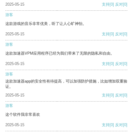
2025-05-15
支持
[0]
反对
[0]
游客
这款游戏的音乐非常优美，听了让人心旷神怡。
2025-05-15
支持
[0]
反对
[0]
游客
这款加速器VPM应用程序已经为我们带来了无限的隐私和自由。
2025-05-15
支持
[0]
反对
[0]
游客
这款加速器app的安全性有待提高，可以加强防护措施，比如增加双重验
证。
2025-05-15
支持
[0]
反对
[0]
游客
这个软件我非常喜欢
2025-05-15
支持
[0]
反对
[0]