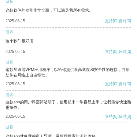
游客
这款软件的功能非常全面，可以满足我所有需求。
2025-05-15
支持
[0]
反对
[0]
游客
这个软件很好用
2025-05-15
支持
[0]
反对
[0]
游客
这款加速器VPM应用程序可以给你提供最高速度和安全性的连接，并帮
助你在网络上自由移动。
2025-05-15
支持
[0]
反对
[0]
游客
这款app的用户界面简洁明了，使用起来非常容易上手，让我能够快速熟
悉操作。
2025-05-15
支持
[0]
反对
[0]
游客
这款app就像我的私人导师，带领我探索知识的奥秘。