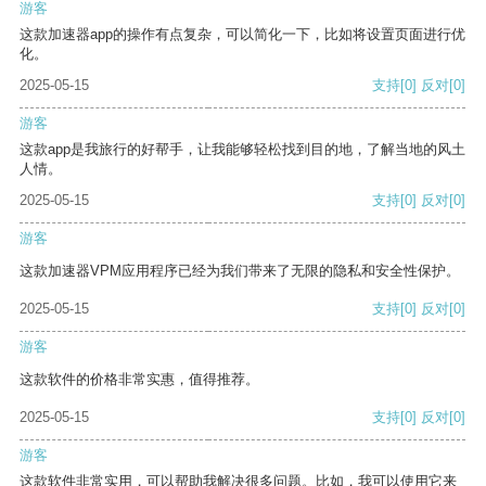
游客
这款加速器app的操作有点复杂，可以简化一下，比如将设置页面进行优
化。
2025-05-15
支持
[0]
反对
[0]
游客
这款app是我旅行的好帮手，让我能够轻松找到目的地，了解当地的风土
人情。
2025-05-15
支持
[0]
反对
[0]
游客
这款加速器VPM应用程序已经为我们带来了无限的隐私和安全性保护。
2025-05-15
支持
[0]
反对
[0]
游客
这款软件的价格非常实惠，值得推荐。
2025-05-15
支持
[0]
反对
[0]
游客
这款软件非常实用，可以帮助我解决很多问题。比如，我可以使用它来