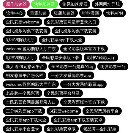
原子加速器
快鸭加速器
旋风加速度器
外网网址导航
软件中心
雷霆加速
狂飙加速器
哔咔漫画
快鸭VPN
全民彩票welcome
全民彩票官网最新登录入口
全民娱乐彩票下载安装
全民娱乐彩票下载安装
彩神Vl购彩大厅
全民彩票app下载大全
welcome盈彩购彩大厅广东
全民彩票版本官方下载
彩神Vl购彩大厅
全民彩票安卓版下载
彩神Vl购彩大厅
新人送29元彩金平台
全民彩票平台是真的吗
明发彩票平台
明发彩票平台怎么样
一分大发系统彩票app
welcome盈彩购彩大厅广东
一分大发系统彩票app
老品牌—全民彩票
全民彩票平台登录
全民彩票官网最新登录入口
全民彩票版本官方下载
三分钟彩票app下载
6f彩票welcome
全民彩票所有平台
全民彩票app下载大全
全民彩票app下载安装安卓
全民彩票平台登录
全民彩票安卓版
老品牌—全民彩票