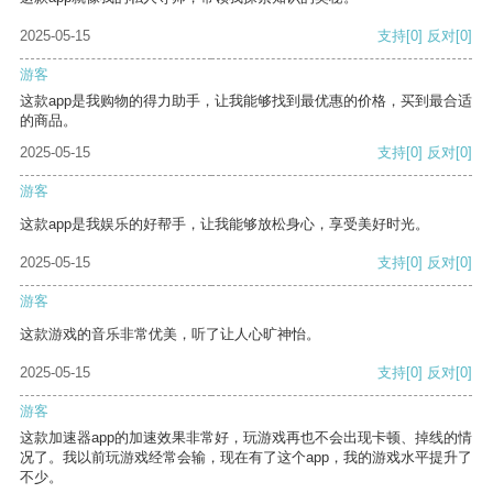
2025-05-15
支持
[0]
反对
[0]
游客
这款app是我购物的得力助手，让我能够找到最优惠的价格，买到最合适
的商品。
2025-05-15
支持
[0]
反对
[0]
游客
这款app是我娱乐的好帮手，让我能够放松身心，享受美好时光。
2025-05-15
支持
[0]
反对
[0]
游客
这款游戏的音乐非常优美，听了让人心旷神怡。
2025-05-15
支持
[0]
反对
[0]
游客
这款加速器app的加速效果非常好，玩游戏再也不会出现卡顿、掉线的情
况了。我以前玩游戏经常会输，现在有了这个app，我的游戏水平提升了
不少。