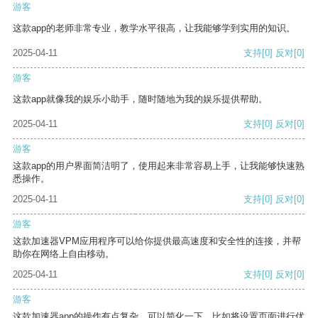
游客
这款app的老师非常专业，教学水平很高，让我能够学到实用的知识。
2025-04-11
支持
[0]
反对
[0]
游客
这款app就像我的娱乐小助手，随时随地为我的娱乐提供帮助。
2025-04-11
支持
[0]
反对
[0]
游客
这款app的用户界面简洁明了，使用起来非常容易上手，让我能够快速熟
悉操作。
2025-04-11
支持
[0]
反对
[0]
游客
这款加速器VPM应用程序可以给你提供最高速度和安全性的连接，并帮
助你在网络上自由移动。
2025-04-11
支持
[0]
反对
[0]
游客
这款加速器app的操作有点复杂，可以简化一下，比如将设置页面进行优