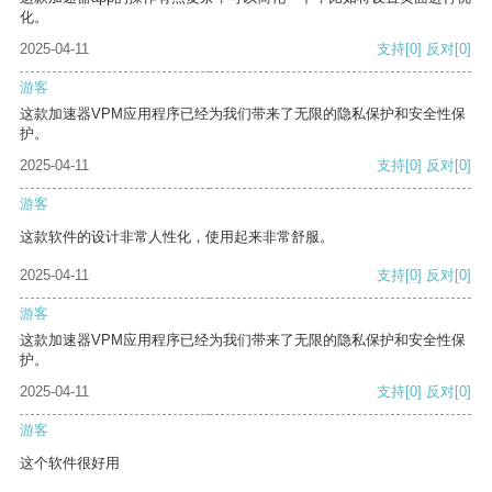
化。
2025-04-11
支持
[0]
反对
[0]
游客
这款加速器VPM应用程序已经为我们带来了无限的隐私保护和安全性保
护。
2025-04-11
支持
[0]
反对
[0]
游客
这款软件的设计非常人性化，使用起来非常舒服。
2025-04-11
支持
[0]
反对
[0]
游客
这款加速器VPM应用程序已经为我们带来了无限的隐私保护和安全性保
护。
2025-04-11
支持
[0]
反对
[0]
游客
这个软件很好用