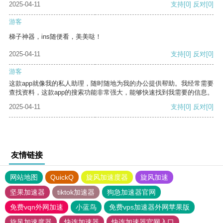
2025-04-11
支持
[0]
反对
[0]
游客
梯子神器，ins随便看，美美哒！
2025-04-11
支持
[0]
反对
[0]
游客
这款app就像我的私人助理，随时随地为我的办公提供帮助。我经常需要
查找资料，这款app的搜索功能非常强大，能够快速找到我需要的信息。
2025-04-11
支持
[0]
反对
[0]
友情链接
网站地图
QuickQ
旋风加速度器
旋风加速
坚果加速器
tiktok加速器
狗急加速器官网
免费vqn外网加速
小蓝鸟
免费vps加速器外网苹果版
旋风加速度器
快连加速器
快连加速器官网入口