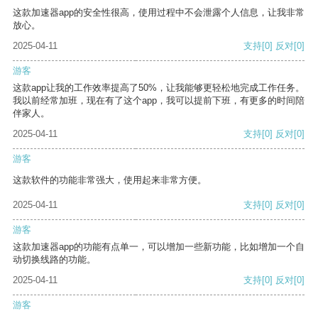
这款加速器app的安全性很高，使用过程中不会泄露个人信息，让我非常
放心。
2025-04-11
支持
[0]
反对
[0]
游客
这款app让我的工作效率提高了50%，让我能够更轻松地完成工作任务。
我以前经常加班，现在有了这个app，我可以提前下班，有更多的时间陪
伴家人。
2025-04-11
支持
[0]
反对
[0]
游客
这款软件的功能非常强大，使用起来非常方便。
2025-04-11
支持
[0]
反对
[0]
游客
这款加速器app的功能有点单一，可以增加一些新功能，比如增加一个自
动切换线路的功能。
2025-04-11
支持
[0]
反对
[0]
游客