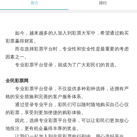
简介
排行
如今，越来越多的人加入到彩票大军中，希望通过购买
彩票赢得财富。
而在选择彩票平台时，专业性和安全性是最重要的考虑
因素之一。
专业彩票平台登录，就成为了广大彩民们的首选。
全民彩票网
专业彩票平台登录，不仅提供多种彩种选择，还拥有严
格的安全措施和完善的客户服务体系。
通过登录专业平台，彩民们可以随时随地购买自己心仪
的彩票，享受到更加便捷的购彩体验。
因此，选择专业彩票平台登录，可以让彩民们更加放心
地投注，更有机会赢得丰厚的奖金。
让我们一起加入到全民彩票的行列中，用心选好平台，