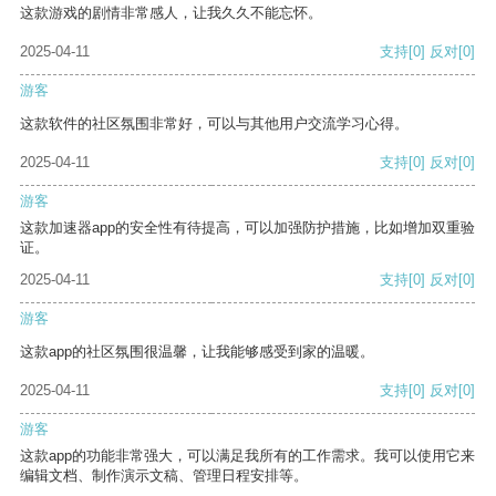
这款游戏的剧情非常感人，让我久久不能忘怀。
2025-04-11
支持
[0]
反对
[0]
游客
这款软件的社区氛围非常好，可以与其他用户交流学习心得。
2025-04-11
支持
[0]
反对
[0]
游客
这款加速器app的安全性有待提高，可以加强防护措施，比如增加双重验
证。
2025-04-11
支持
[0]
反对
[0]
游客
这款app的社区氛围很温馨，让我能够感受到家的温暖。
2025-04-11
支持
[0]
反对
[0]
游客
这款app的功能非常强大，可以满足我所有的工作需求。我可以使用它来
编辑文档、制作演示文稿、管理日程安排等。