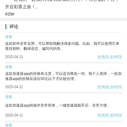
开启彩票之旅！。
#39#
评论
游客
这款软件非常实用，可以帮助我解决很多问题。比如，我可以使用它来
查找资料、翻译语言、编写代码等。
2025-04-11
支持
[0]
反对
[0]
游客
这款加速器app的价格有点贵，可以适当降低一些。我个人觉得，一款加
速器app的价格应该在50元以下才比较合理。
2025-04-11
支持
[0]
反对
[0]
游客
这款加速器app的操作非常简单，一键加速就能开启，非常方便。
2025-04-11
支持
[0]
反对
[0]
游客