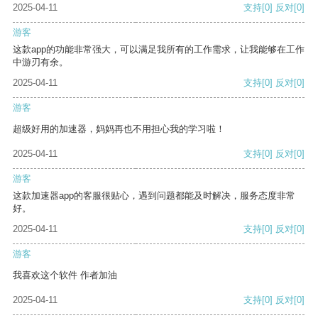
2025-04-11
支持
[0]
反对
[0]
游客
这款app的功能非常强大，可以满足我所有的工作需求，让我能够在工作
中游刃有余。
2025-04-11
支持
[0]
反对
[0]
游客
超级好用的加速器，妈妈再也不用担心我的学习啦！
2025-04-11
支持
[0]
反对
[0]
游客
这款加速器app的客服很贴心，遇到问题都能及时解决，服务态度非常
好。
2025-04-11
支持
[0]
反对
[0]
游客
我喜欢这个软件 作者加油
2025-04-11
支持
[0]
反对
[0]