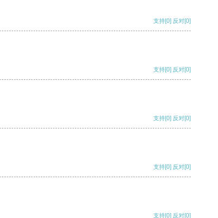
支持
[0]
反对
[0]
支持
[0]
反对
[0]
支持
[0]
反对
[0]
支持
[0]
反对
[0]
支持
[0]
反对
[0]