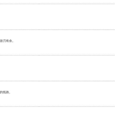
中游刃有余。
区的线路。