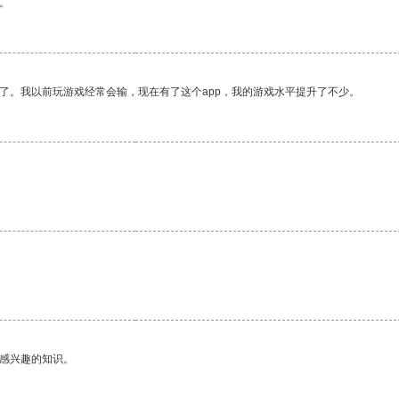
。
了。我以前玩游戏经常会输，现在有了这个app，我的游戏水平提升了不少。
己感兴趣的知识。