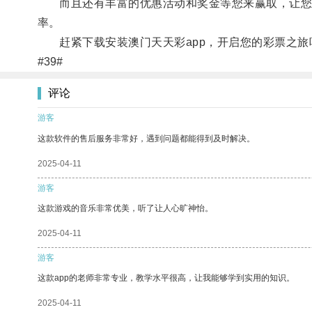
而且还有丰富的优惠活动和奖金等您来赢取，让您的
率。
赶紧下载安装澳门天天彩app，开启您的彩票之旅
#39#
评论
游客
这款软件的售后服务非常好，遇到问题都能得到及时解决。
2025-04-11
游客
这款游戏的音乐非常优美，听了让人心旷神怡。
2025-04-11
游客
这款app的老师非常专业，教学水平很高，让我能够学到实用的知识。
2025-04-11