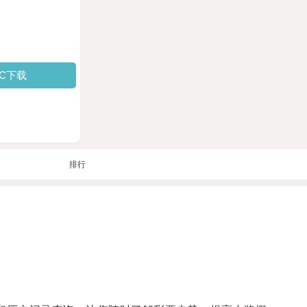
PC下载
排行