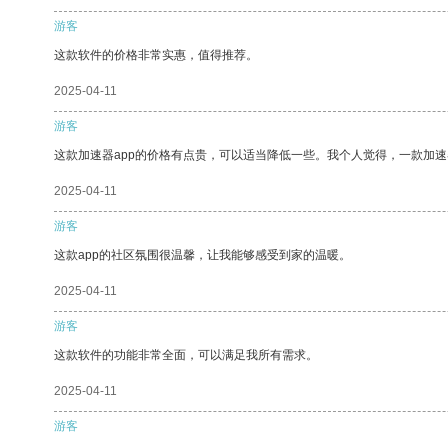
游客
这款软件的价格非常实惠，值得推荐。
2025-04-11
游客
这款加速器app的价格有点贵，可以适当降低一些。我个人觉得，一款加速
2025-04-11
游客
这款app的社区氛围很温馨，让我能够感受到家的温暖。
2025-04-11
游客
这款软件的功能非常全面，可以满足我所有需求。
2025-04-11
游客