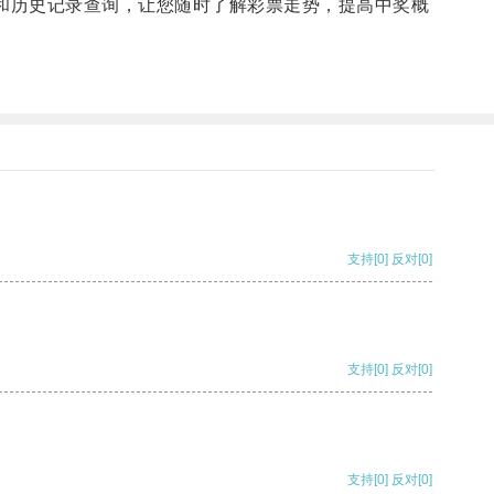
和历史记录查询，让您随时了解彩票走势，提高中奖概
支持
[0]
反对
[0]
支持
[0]
反对
[0]
支持
[0]
反对
[0]