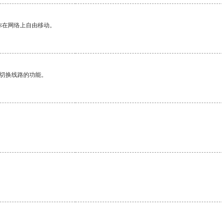
你在网络上自由移动。
动切换线路的功能。