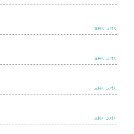
支持
[0]
反对
[0]
支持
[0]
反对
[0]
支持
[0]
反对
[0]
支持
[0]
反对
[0]