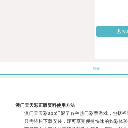
安
简介
澳门天天彩正版资料使用方法
澳门天天彩app汇聚了各种热门彩票游戏，包括福
只需轻松下载安装，即可享受便捷快速的购彩体验