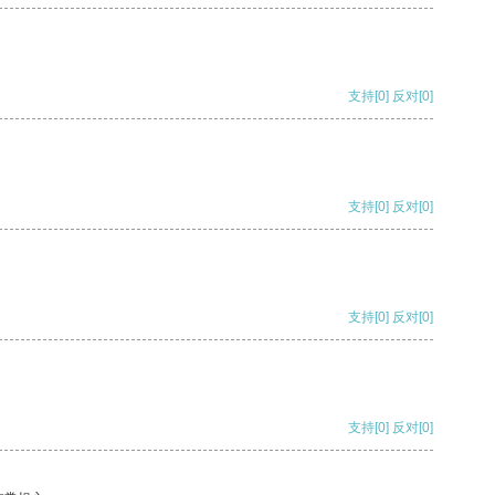
支持
[0]
反对
[0]
支持
[0]
反对
[0]
支持
[0]
反对
[0]
支持
[0]
反对
[0]