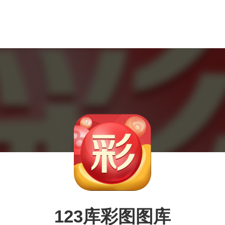
123库彩图图库