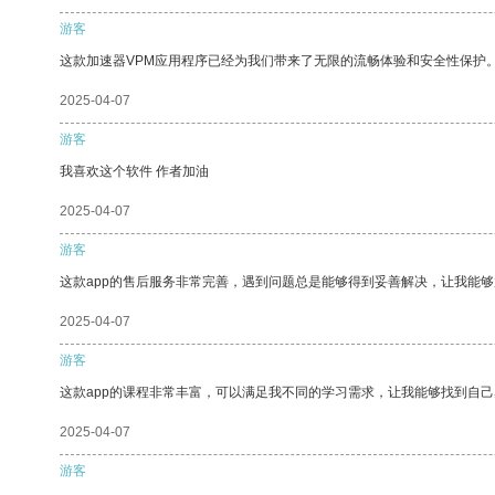
游客
这款加速器VPM应用程序已经为我们带来了无限的流畅体验和安全性保护
2025-04-07
游客
我喜欢这个软件 作者加油
2025-04-07
游客
这款app的售后服务非常完善，遇到问题总是能够得到妥善解决，让我能
2025-04-07
游客
这款app的课程非常丰富，可以满足我不同的学习需求，让我能够找到自
2025-04-07
游客