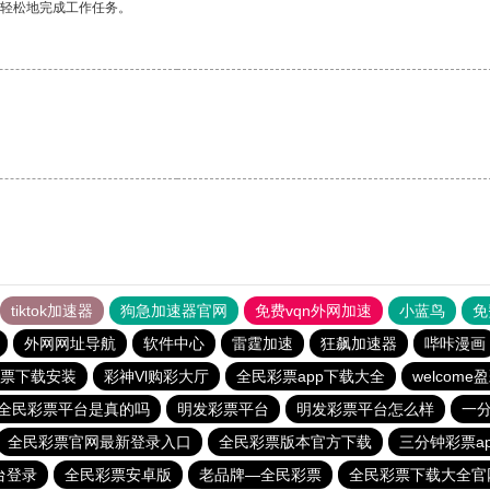
更轻松地完成工作任务。
。
tiktok加速器
狗急加速器官网
免费vqn外网加速
小蓝鸟
免
外网网址导航
软件中心
雷霆加速
狂飙加速器
哔咔漫画
票下载安装
彩神Vl购彩大厅
全民彩票app下载大全
welcom
全民彩票平台是真的吗
明发彩票平台
明发彩票平台怎么样
一分
全民彩票官网最新登录入口
全民彩票版本官方下载
三分钟彩票a
台登录
全民彩票安卓版
老品牌—全民彩票
全民彩票下载大全官