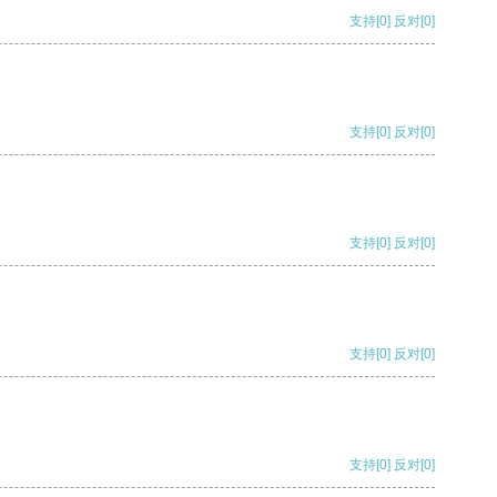
支持
[0]
反对
[0]
支持
[0]
反对
[0]
支持
[0]
反对
[0]
支持
[0]
反对
[0]
支持
[0]
反对
[0]