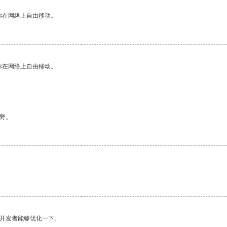
你在网络上自由移动。
你在网络上自由移动。
野。
望开发者能够优化一下。