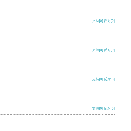
支持
[0]
反对
[0]
支持
[0]
反对
[0]
支持
[0]
反对
[0]
支持
[0]
反对
[0]