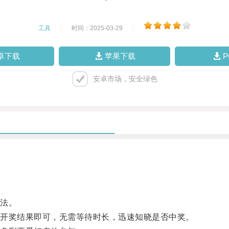
工具
|
时间：2025-03-29
|
卓下载
苹果下载
安卓市场，安全绿色
法。
开奖结果即可，无需等待时长，迅速知晓是否中奖。