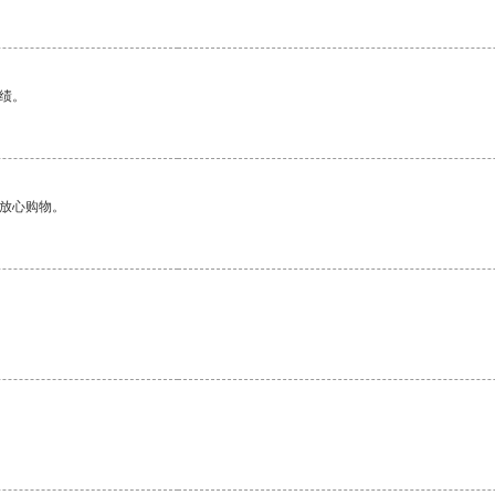
绩。
够放心购物。