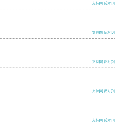
支持
[0]
反对
[0]
支持
[0]
反对
[0]
支持
[0]
反对
[0]
支持
[0]
反对
[0]
支持
[0]
反对
[0]