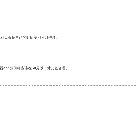
我可以根据自己的时间安排学习进度。
器app的价格应该在50元以下才比较合理。