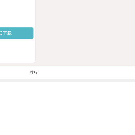
PC下载
排行