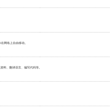
你在网络上自由移动。
找资料、翻译语言、编写代码等。