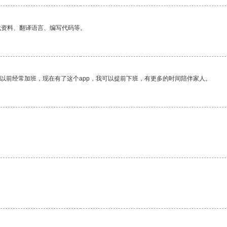
找资料、翻译语言、编写代码等。
我以前经常加班，现在有了这个app，我可以提前下班，有更多的时间陪伴家人。