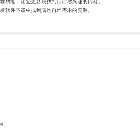
荐功能，让您更容易找到自己感兴趣的内容。
发软件下载中找到满足自己需求的资源。
野。