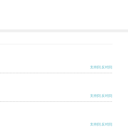
支持
[0]
反对
[0]
支持
[0]
反对
[0]
支持
[0]
反对
[0]