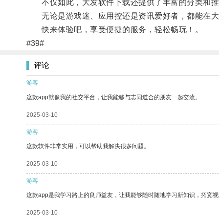
不仅如此，大发软件下载还提供了丰富的分类和推
无论是游戏迷、应用控还是资讯爱好者，都能在大
快来体验吧，享受便捷的服务，轻松畅玩！。
#39#
评论
游客
这款app就像我的社交平台，让我能够与志同道合的朋友一起交流。
2025-03-10
游客
这款软件非常实用，可以帮助我解决很多问题。
2025-03-10
游客
这款app是我学习路上的良师益友，让我能够随时随地学习新知识，拓宽视
2025-03-10