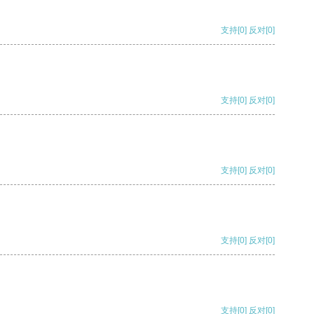
支持
[0]
反对
[0]
支持
[0]
反对
[0]
支持
[0]
反对
[0]
支持
[0]
反对
[0]
支持
[0]
反对
[0]