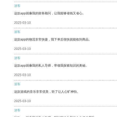
游客
这款app就像我的财务顾问，让我能够省钱又省心。
2025-03-10
游客
这款app的物流非常快捷，我下单后很快就能收到商品。
2025-03-10
游客
这款app就像我的私人导师，带领我探索知识的奥秘。
2025-03-10
游客
这款游戏的音乐非常优美，听了让人心旷神怡。
2025-03-10
游客