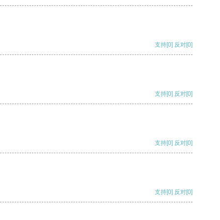
支持
[0]
反对
[0]
支持
[0]
反对
[0]
支持
[0]
反对
[0]
支持
[0]
反对
[0]