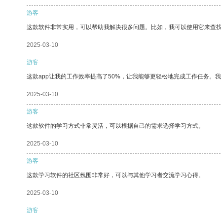
游客
这款软件非常实用，可以帮助我解决很多问题。比如，我可以使用它来查
2025-03-10
游客
这款app让我的工作效率提高了50%，让我能够更轻松地完成工作任务。
2025-03-10
游客
这款软件的学习方式非常灵活，可以根据自己的需求选择学习方式。
2025-03-10
游客
这款学习软件的社区氛围非常好，可以与其他学习者交流学习心得。
2025-03-10
游客