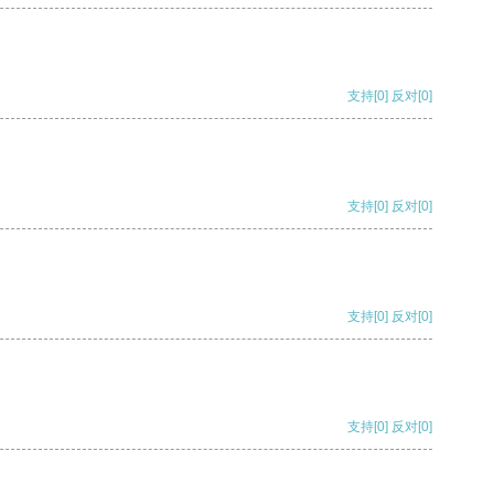
支持
[0]
反对
[0]
支持
[0]
反对
[0]
支持
[0]
反对
[0]
支持
[0]
反对
[0]