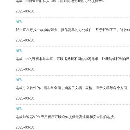
这款app就像我的私人助理，随时随地为我的办公提供帮助。
2025-03-10
游客
我一直在寻找一款功能强大、操作简单的办公软件，终于找到了它。这款
2025-03-10
游客
这款app的课程非常丰富，可以满足我不同的学习需求，让我能够找到自
2025-03-10
游客
这款办公软件的功能非常全面，涵盖了文档、表格、演示文稿等各个方面
2025-03-10
游客
这款加速器VPM应用程序可以给你提供最高速度和安全性的连接。
2025-03-10