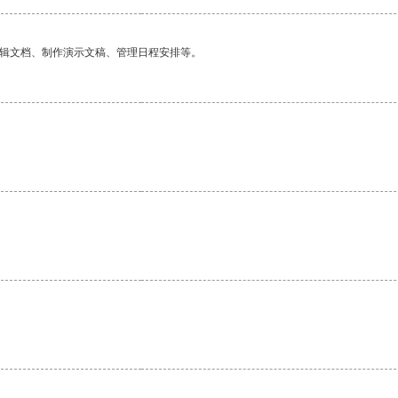
编辑文档、制作演示文稿、管理日程安排等。