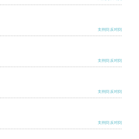
支持
[0]
反对
[0]
支持
[0]
反对
[0]
支持
[0]
反对
[0]
支持
[0]
反对
[0]