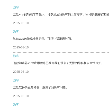
游客
这款app的功能非常强大，可以满足我所有的工作需求。我可以使用它来
2025-03-10
游客
这款app的游戏非常好玩，可以让我消磨时间。
2025-03-10
游客
这款加速器VPM应用程序已经为我们带来了无限的隐私和安全性保护。
2025-03-10
游客
这款软件简直是神器，解决了我所有问题。
2025-03-10
游客