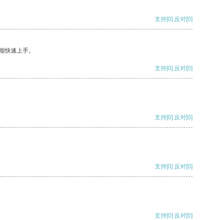
支持
[0]
反对
[0]
能快速上手。
支持
[0]
反对
[0]
支持
[0]
反对
[0]
支持
[0]
反对
[0]
支持
[0]
反对
[0]