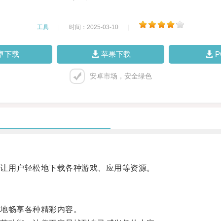
工具
|
时间：2025-03-10
|
卓下载
苹果下载
安卓市场，安全绿色
让用户轻松地下载各种游戏、应用等资源。
地畅享各种精彩内容。