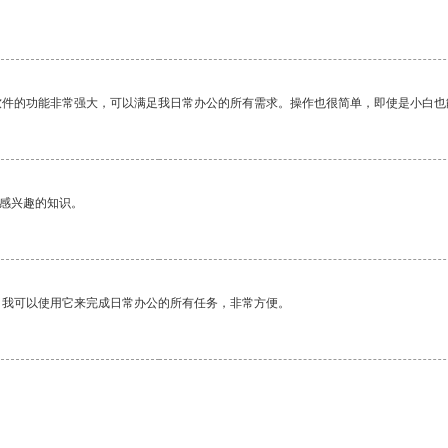
软件的功能非常强大，可以满足我日常办公的所有需求。操作也很简单，即使是小白也
己感兴趣的知识。
。我可以使用它来完成日常办公的所有任务，非常方便。