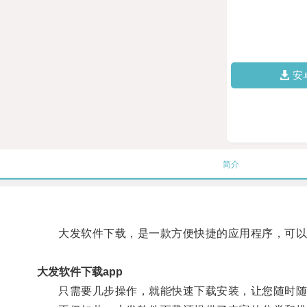
安
简介
大发软件下载，是一款方便快捷的应用程序，可以
大发软件下载app
只需要几步操作，就能快速下载安装，让您随时随