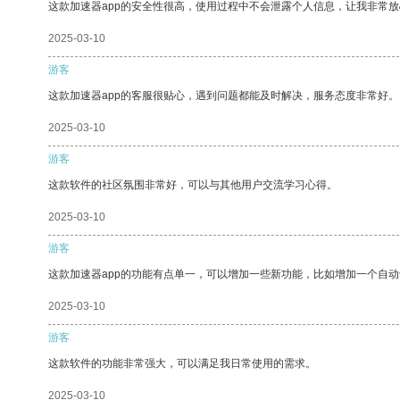
这款加速器app的安全性很高，使用过程中不会泄露个人信息，让我非常放
2025-03-10
游客
这款加速器app的客服很贴心，遇到问题都能及时解决，服务态度非常好。
2025-03-10
游客
这款软件的社区氛围非常好，可以与其他用户交流学习心得。
2025-03-10
游客
这款加速器app的功能有点单一，可以增加一些新功能，比如增加一个自
2025-03-10
游客
这款软件的功能非常强大，可以满足我日常使用的需求。
2025-03-10